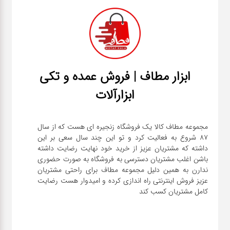
ابزار مطاف | فروش عمده و تکی
ابزارآلات
مجموعه مطاف کالا یک فروشگاه زنجیره ای هست که از سال
۸۷ شروع به فعالیت کرد و تو این چند سال سعی بر این
داشته که مشتریان عزیز از خرید خود نهایت رضایت داشته
باشن اغلب مشتریان دسترسی به فروشگاه به صورت حضوری
ندارن به همین دلیل مجموعه مطاف برای راحتی مشتریان
عزیز فروش اینترنتی راه اندازی کرده و امیدوار هست رضایت
کامل مشتریان کسب کند