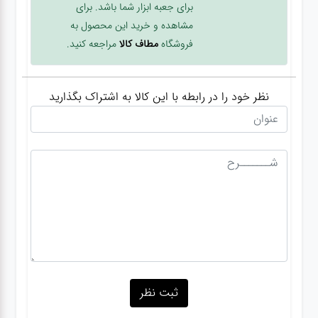
برای جعبه ابزار شما باشد. برای
مشاهده و خرید این محصول به
فروشگاه
مطاف کالا
مراجعه کنید.
نظر خود را در رابطه با این کالا به اشتراک بگذارید