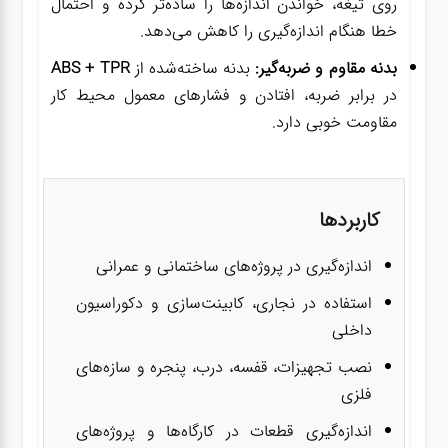
روی تیغه، خواندن اندازه‌ها را ساده‌تر کرده و احتمال
خطا هنگام اندازه‌گیری را کاهش می‌دهد.
بدنه مقاوم و ضربه‌گیر:
بدنه ساخته‌شده از
ABS + TPR
در برابر ضربه، افتادن و فشارهای معمول محیط کار
مقاومت خوبی دارد.
کاربردها
اندازه‌گیری در پروژه‌های ساختمانی و عمرانی
استفاده در نجاری، کابینت‌سازی و دکوراسیون
داخلی
نصب تجهیزات، قفسه، درب، پنجره و سازه‌های
فلزی
اندازه‌گیری قطعات در کارگاه‌ها و پروژه‌های