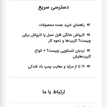
دسترسی سریع
راهنمای خرید عمده محصولات
کارواش خانگی قابل حمل یا کارواش برقی
چیست؟ کاربردها و نحوه کار
نردبان تلسکوپی چیست؟ + انواع
کاربردهایش
19 تا از مزایا و معایب پمپ باد فندکی
ارتباط با ما