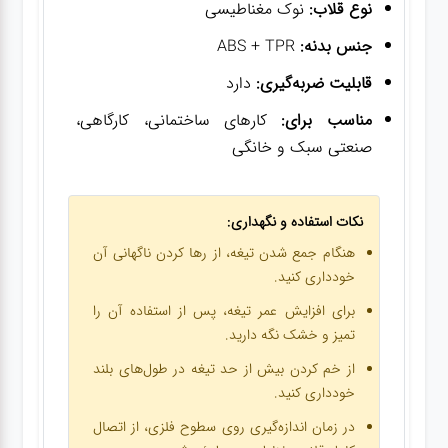
نوع قلاب:
نوک مغناطیسی
جنس بدنه:
ABS + TPR
قابلیت ضربه‌گیری:
دارد
مناسب برای:
کارهای ساختمانی، کارگاهی،
صنعتی سبک و خانگی
نکات استفاده و نگهداری:
هنگام جمع شدن تیغه، از رها کردن ناگهانی آن
خودداری کنید.
برای افزایش عمر تیغه، پس از استفاده آن را
تمیز و خشک نگه دارید.
از خم کردن بیش از حد تیغه در طول‌های بلند
خودداری کنید.
در زمان اندازه‌گیری روی سطوح فلزی، از اتصال