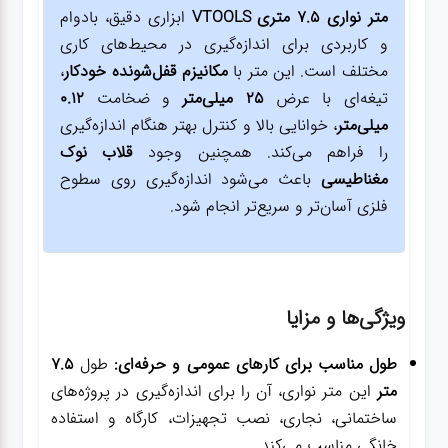
متر نواری 7.5 متری VTOOLS
ابزاری دقیق، بادوام
و کاربردی برای اندازه‌گیری در محیط‌های کاری
مختلف است. این متر با
مکانیزم قفل‌شونده خودکار
،
تیغه‌ای با عرض
25 میلی‌متر
و ضخامت
0.12
میلی‌متر
، خوانایی بالا و کنترل بهتر هنگام اندازه‌گیری
را فراهم می‌کند. همچنین وجود
قلاب نوک
مغناطیسی
باعث می‌شود اندازه‌گیری روی سطوح
فلزی آسان‌تر و سریع‌تر انجام شود.
ویژگی‌ها و مزایا
طول مناسب برای کارهای عمومی و حرفه‌ای:
طول
7.5
متر
این متر نواری، آن را برای اندازه‌گیری در پروژه‌های
ساختمانی، نجاری، نصب تجهیزات، کارگاه و استفاده
خانگی مناسب می‌کند.