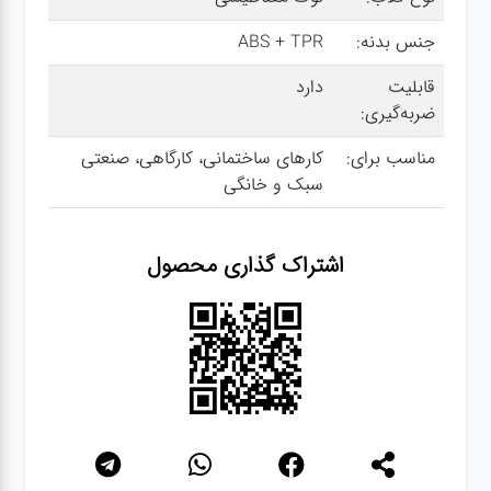
جنس بدنه:
ABS + TPR
گجت
قابلیت
دارد
ضربه‌گیری:
قفل
مناسب برای:
کارهای ساختمانی، کارگاهی، صنعتی
سبک و خانگی
اشتراک گذاری محصول