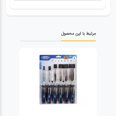
مرتبط با این محصول