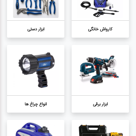
کارواش
خانگی
کارواش خانگی
ابزار دستی
ابزار
دستی
ابزار
برقی
انواع
چراغ ها
ابزار برقی
انواع چراغ ها
ابزار
شارژی