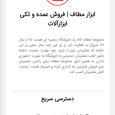
ابزار مطاف | فروش عمده و تکی
ابزارآلات
مجموعه مطاف کالا یک فروشگاه زنجیره ای هست که از سال
۸۷ شروع به فعالیت کرد و تو این چند سال سعی بر این
داشته که مشتریان عزیز از خرید خود نهایت رضایت داشته
باشن اغلب مشتریان دسترسی به فروشگاه به صورت حضوری
ندارن به همین دلیل مجموعه مطاف برای راحتی مشتریان
عزیز فروش اینترنتی راه اندازی کرده و امیدوار هست رضایت
کامل مشتریان کسب کند
دسترسی سریع