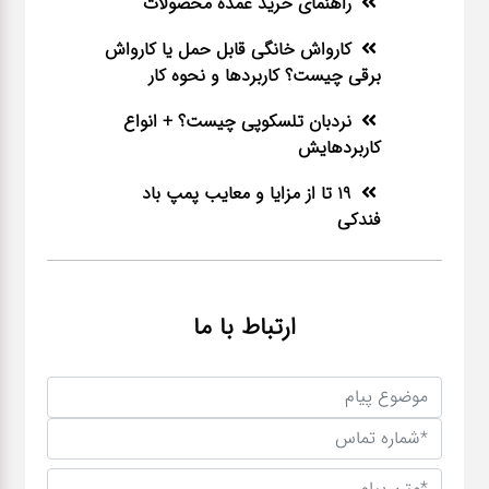
راهنمای خرید عمده محصولات
کارواش خانگی قابل حمل یا کارواش
برقی چیست؟ کاربردها و نحوه کار
نردبان تلسکوپی چیست؟ + انواع
کاربردهایش
19 تا از مزایا و معایب پمپ باد
فندکی
ارتباط با ما