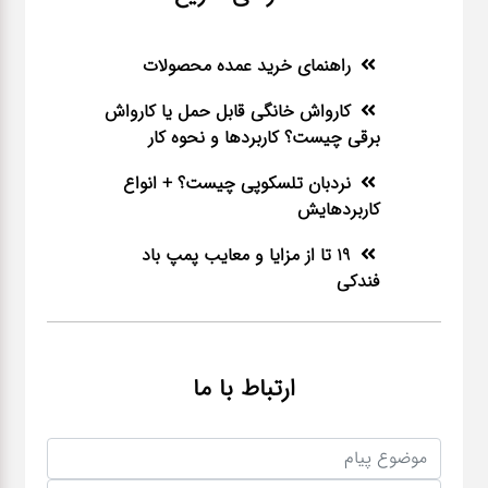
راهنمای خرید عمده محصولات
کارواش خانگی قابل حمل یا کارواش
برقی چیست؟ کاربردها و نحوه کار
نردبان تلسکوپی چیست؟ + انواع
کاربردهایش
19 تا از مزایا و معایب پمپ باد
فندکی
ارتباط با ما