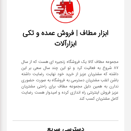
ابزار مطاف | فروش عمده و تکی
ابزارآلات
مجموعه مطاف کالا یک فروشگاه زنجیره ای هست که از سال
۸۷ شروع به فعالیت کرد و تو این چند سال سعی بر این
داشته که مشتریان عزیز از خرید خود نهایت رضایت داشته
باشن اغلب مشتریان دسترسی به فروشگاه به صورت حضوری
ندارن به همین دلیل مجموعه مطاف برای راحتی مشتریان
عزیز فروش اینترنتی راه اندازی کرده و امیدوار هست رضایت
کامل مشتریان کسب کند
دسترسی سریع