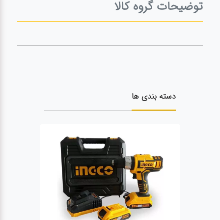
توضیحات گروه کالا
دسته بندی ها