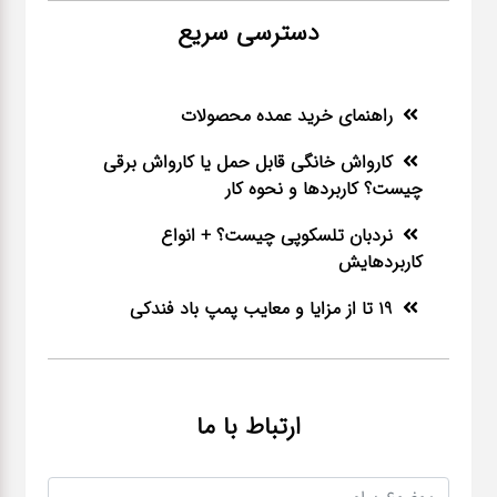
دسترسی سریع
راهنمای خرید عمده محصولات
کارواش خانگی قابل حمل یا کارواش برقی
چیست؟ کاربردها و نحوه کار
نردبان تلسکوپی چیست؟ + انواع
کاربردهایش
19 تا از مزایا و معایب پمپ باد فندکی
ارتباط با ما