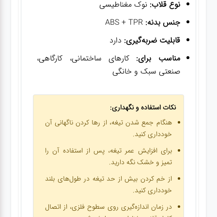
نوع قلاب:
نوک مغناطیسی
جنس بدنه:
ABS + TPR
قابلیت ضربه‌گیری:
دارد
مناسب برای:
کارهای ساختمانی، کارگاهی،
صنعتی سبک و خانگی
نکات استفاده و نگهداری:
هنگام جمع شدن تیغه، از رها کردن ناگهانی آن
خودداری کنید.
برای افزایش عمر تیغه، پس از استفاده آن را
تمیز و خشک نگه دارید.
از خم کردن بیش از حد تیغه در طول‌های بلند
خودداری کنید.
در زمان اندازه‌گیری روی سطوح فلزی، از اتصال