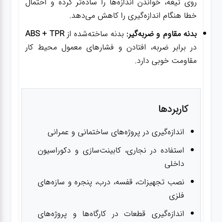
روی تیغه، خواندن اندازه‌ها را ساده‌تر کرده و احتمال
خطا هنگام اندازه‌گیری را کاهش می‌دهد.
بدنه مقاوم و ضربه‌گیر:
بدنه ساخته‌شده از
ABS + TPR
در برابر ضربه، افتادن و فشارهای معمول محیط کار
مقاومت خوبی دارد.
کاربردها
اندازه‌گیری در پروژه‌های ساختمانی و عمرانی
استفاده در نجاری، کابینت‌سازی و دکوراسیون
داخلی
نصب تجهیزات، قفسه، درب، پنجره و سازه‌های
فلزی
اندازه‌گیری قطعات در کارگاه‌ها و پروژه‌های