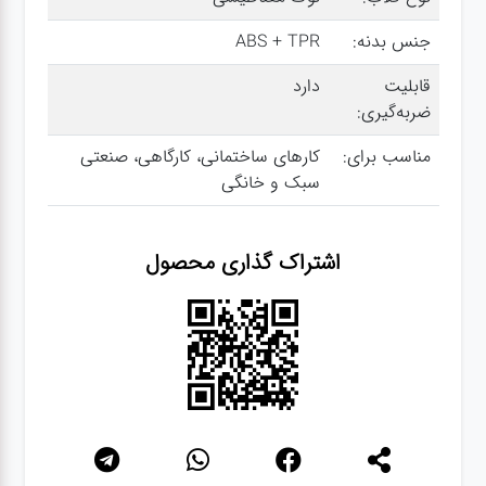
جنس بدنه:
ABS + TPR
گجت
قابلیت
دارد
ضربه‌گیری:
قفل
مناسب برای:
کارهای ساختمانی، کارگاهی، صنعتی
سبک و خانگی
اشتراک گذاری محصول