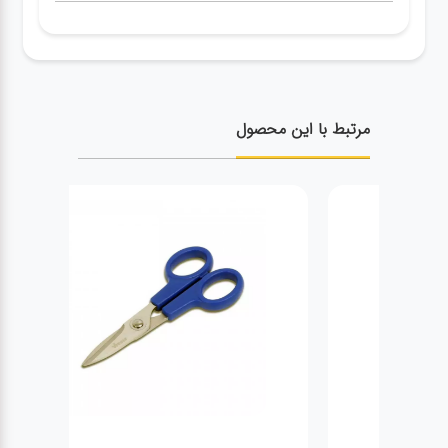
مرتبط با این محصول