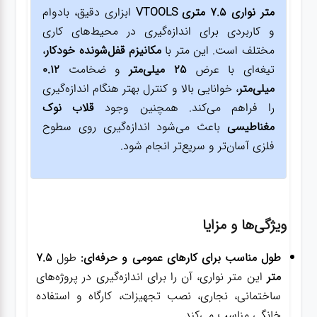
متر نواری 7.5 متری VTOOLS
ابزاری دقیق، بادوام
و کاربردی برای اندازه‌گیری در محیط‌های کاری
مختلف است. این متر با
مکانیزم قفل‌شونده خودکار
،
تیغه‌ای با عرض
25 میلی‌متر
و ضخامت
0.12
میلی‌متر
، خوانایی بالا و کنترل بهتر هنگام اندازه‌گیری
را فراهم می‌کند. همچنین وجود
قلاب نوک
مغناطیسی
باعث می‌شود اندازه‌گیری روی سطوح
فلزی آسان‌تر و سریع‌تر انجام شود.
ویژگی‌ها و مزایا
طول مناسب برای کارهای عمومی و حرفه‌ای:
طول
7.5
متر
این متر نواری، آن را برای اندازه‌گیری در پروژه‌های
ساختمانی، نجاری، نصب تجهیزات، کارگاه و استفاده
خانگی مناسب می‌کند.