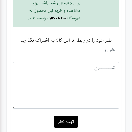
برای جعبه ابزار شما باشد. برای
مشاهده و خرید این محصول به
فروشگاه
مطاف کالا
مراجعه کنید.
نظر خود را در رابطه با این کالا به اشتراک بگذارید