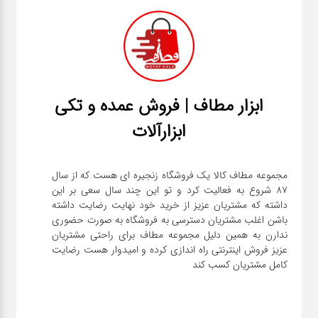
ابزار مطاف | فروش عمده و تکی
ابزارآلات
مجموعه مطاف کالا یک فروشگاه زنجیره ای هست که از سال
۸۷ شروع به فعالیت کرد و تو این چند سال سعی بر این
داشته که مشتریان عزیز از خرید خود نهایت رضایت داشته
باشن اغلب مشتریان دسترسی به فروشگاه به صورت حضوری
ندارن به همین دلیل مجموعه مطاف برای راحتی مشتریان
عزیز فروش اینترنتی راه اندازی کرده و امیدوار هست رضایت
کامل مشتریان کسب کند