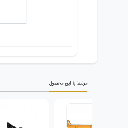
مرتبط با این محصول