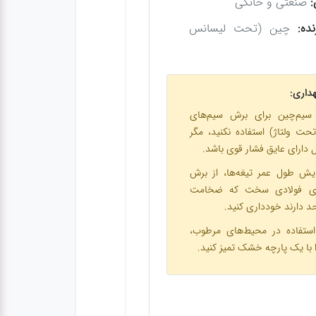
:
صنعتی و خانگی
ده:
چین (تحت لیسانس
هداری:
 سیم‌چین برای برش سیم‌های
(تحت ولتاژ) استفاده نکنید، مگر
ل دارای عایق فشار قوی باشد.
ایش طول عمر تیغه‌ها، از برش
های فولادی سخت که ضخامت
د دارند خودداری کنید.
ستفاده در محیط‌های مرطوب،
ا با یک پارچه خشک تمیز کنید.