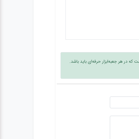
که در هر جعبه‌ابزار حرفه‌ای باید باشد.