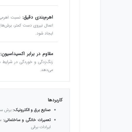
اهرم‌بندی دقیق:
نسبت اهرمی 
اعمال نیروی دست کمتر، برش‌ها
ایجاد شود.
مقاوم در برابر اکسیداسیون:
زنگ‌زدگی و خوردگی در شرایط
می‌دهد.
کاربردها
صنایع برق و الکترونیک:
برش سیم
تعمیرات خانگی و ساختمانی:
سی
ایرادات برقی