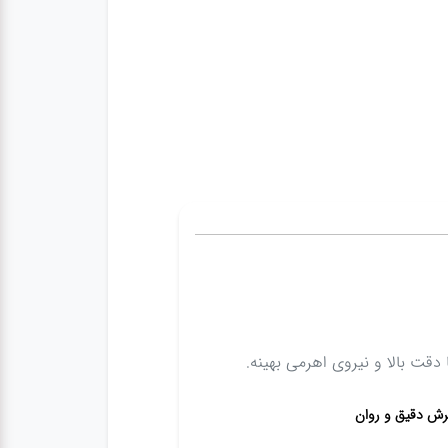
دقت بالا و نیروی اهرمی بهینه.
رش دقیق و روان