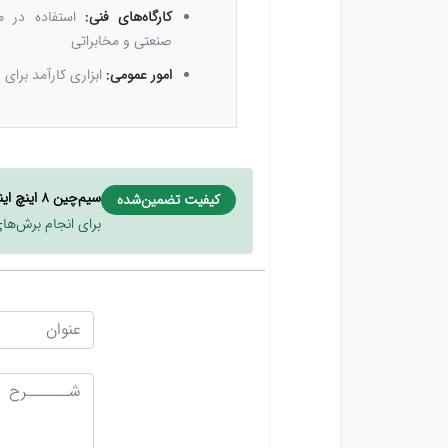
کارگاه‌های فنی:
استفاده در مو
صنعتی و مخابراتی
امور عمومی:
ابزاری کارآمد برای
سیم‌چین ۸ اینچ اینکو مدل HDCP08168
کیفیت تضمین‌شده
برای انجام برش‌ها