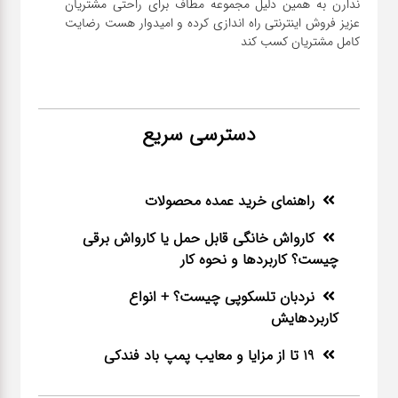
ندارن به همین دلیل مجموعه مطاف برای راحتی مشتریان
عزیز فروش اینترنتی راه اندازی کرده و امیدوار هست رضایت
کامل مشتریان کسب کند
دسترسی سریع
راهنمای خرید عمده محصولات
کارواش خانگی قابل حمل یا کارواش برقی
چیست؟ کاربردها و نحوه کار
نردبان تلسکوپی چیست؟ + انواع
کاربردهایش
19 تا از مزایا و معایب پمپ باد فندکی