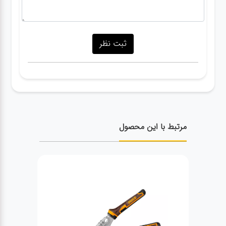
مرتبط با این محصول