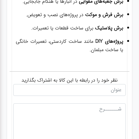
برش جعبه‌های مقوایی
در انبارها یا هنگام جابجایی.
برش فرش و موکت
در پروژه‌های نصب و تعویض.
برش پلاستیک
برای ساخت قطعات یا تعمیرات.
پروژه‌های DIY
مانند ساخت کاردستی، تعمیرات خانگی
یا ساخت مبلمان.
نظر خود را در رابطه با این کالا به اشتراک بگذارید