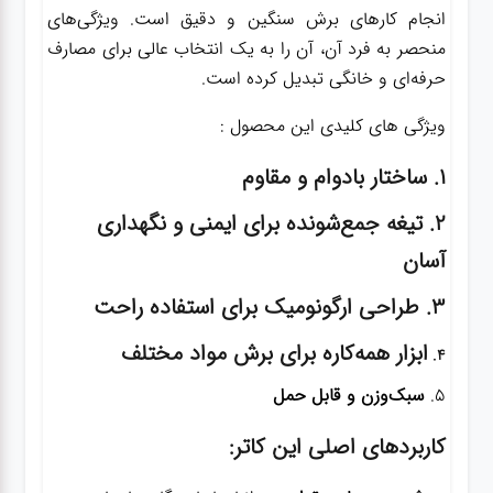
انجام کارهای برش سنگین و دقیق است. ویژگی‌های
منحصر به فرد آن، آن را به یک انتخاب عالی برای مصارف
حرفه‌ای و خانگی تبدیل کرده است.
ویژگی های کلیدی این محصول :
۱.
ساختار بادوام و مقاوم
۲.
تیغه جمع‌شونده برای ایمنی و نگهداری
آسان
۳.
طراحی ارگونومیک برای استفاده راحت
ابزار همه‌کاره برای برش مواد مختلف
۴.
۵.
سبک‌وزن و قابل حمل
کاربردهای اصلی این کاتر: