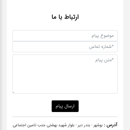
ارتباط با ما
آدرس :
بوشهر - بندر دیر - بلوار شهید بهشتی جنب تامین اجتماعی