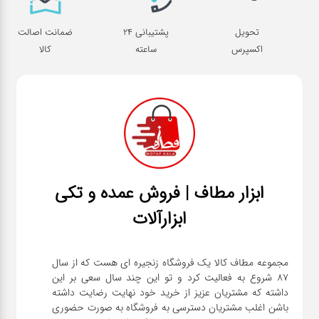
تحویل
پشتیبانی 24
ضمانت اصالت
اکسپرس
ساعته
کالا
ابزار مطاف | فروش عمده و تکی
ابزارآلات
مجموعه مطاف کالا یک فروشگاه زنجیره ای هست که از سال
۸۷ شروع به فعالیت کرد و تو این چند سال سعی بر این
داشته که مشتریان عزیز از خرید خود نهایت رضایت داشته
باشن اغلب مشتریان دسترسی به فروشگاه به صورت حضوری