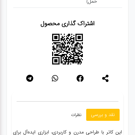
حمل)
گجت
اشتراک گذاری محصول
قفل
نقد و بررسی
نظرات
این کاتر با طراحی مدرن و کاربردی، ابزاری ایده‌آل برای