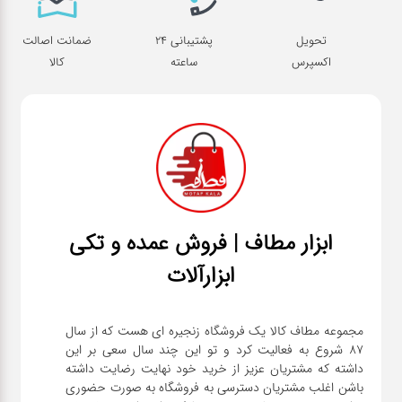
تحویل
پشتیبانی 24
ضمانت اصالت
اکسپرس
ساعته
کالا
ابزار مطاف | فروش عمده و تکی
ابزارآلات
مجموعه مطاف کالا یک فروشگاه زنجیره ای هست که از سال
۸۷ شروع به فعالیت کرد و تو این چند سال سعی بر این
داشته که مشتریان عزیز از خرید خود نهایت رضایت داشته
باشن اغلب مشتریان دسترسی به فروشگاه به صورت حضوری