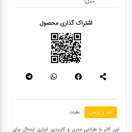
حمل)
گجت
اشتراک گذاری محصول
قفل
نقد و بررسی
نظرات
این کاتر با طراحی مدرن و کاربردی، ابزاری ایده‌آل برای