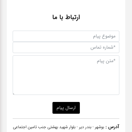
ارتباط با ما
آدرس :
بوشهر - بندر دیر - بلوار شهید بهشتی جنب تامین اجتماعی