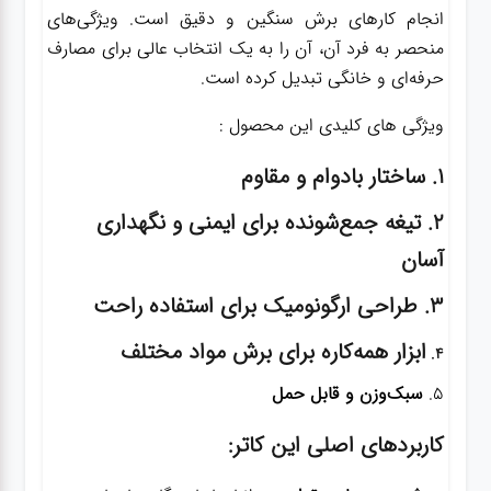
انجام کارهای برش سنگین و دقیق است. ویژگی‌های
منحصر به فرد آن، آن را به یک انتخاب عالی برای مصارف
حرفه‌ای و خانگی تبدیل کرده است.
ویژگی های کلیدی این محصول :
۱.
ساختار بادوام و مقاوم
۲.
تیغه جمع‌شونده برای ایمنی و نگهداری
آسان
۳.
طراحی ارگونومیک برای استفاده راحت
ابزار همه‌کاره برای برش مواد مختلف
۴.
۵.
سبک‌وزن و قابل حمل
کاربردهای اصلی این کاتر: