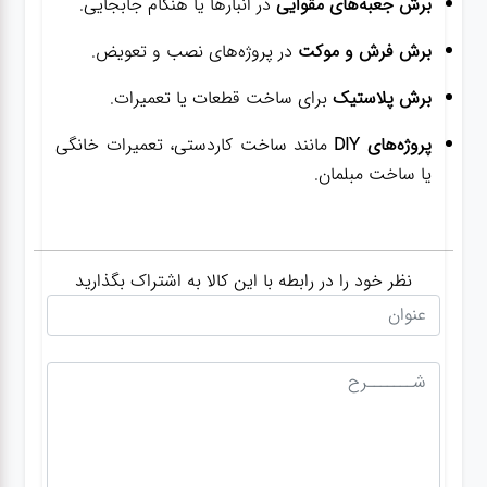
برش جعبه‌های مقوایی
در انبارها یا هنگام جابجایی.
برش فرش و موکت
در پروژه‌های نصب و تعویض.
برش پلاستیک
برای ساخت قطعات یا تعمیرات.
پروژه‌های DIY
مانند ساخت کاردستی، تعمیرات خانگی
یا ساخت مبلمان.
نظر خود را در رابطه با این کالا به اشتراک بگذارید