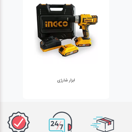
ابزار شارژی