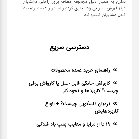
ندارن به همین دلیل مجموعه مطاف برای راحتی مشتریان
عزیز فروش اینترنتی راه اندازی کرده و امیدوار هست رضایت
کامل مشتریان کسب کند
دسترسی سریع
راهنمای خرید عمده محصولات
کارواش خانگی قابل حمل یا کارواش برقی
چیست؟ کاربردها و نحوه کار
نردبان تلسکوپی چیست؟ + انواع
کاربردهایش
19 تا از مزایا و معایب پمپ باد فندکی