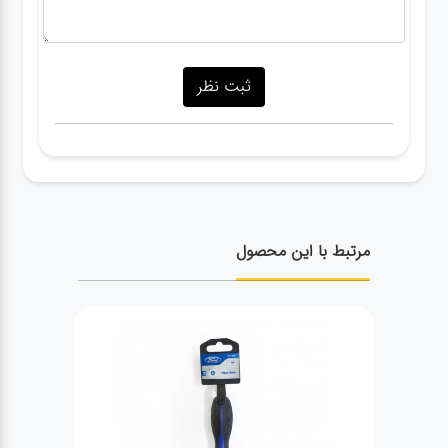
مرتبط با این محصول