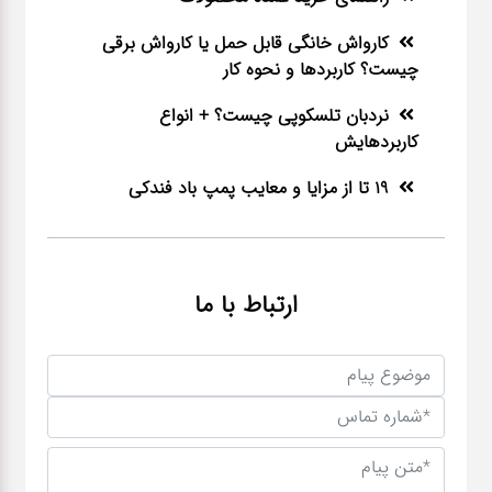
کارواش خانگی قابل حمل یا کارواش برقی
چیست؟ کاربردها و نحوه کار
نردبان تلسکوپی چیست؟ + انواع
کاربردهایش
19 تا از مزایا و معایب پمپ باد فندکی
ارتباط با ما