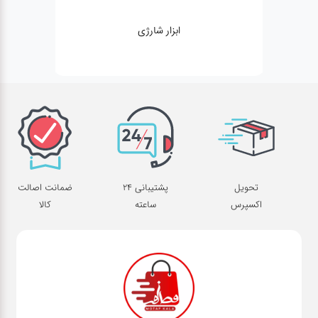
ابزار شارژی
تحویل
پشتیبانی 24
ضمانت اصالت
اکسپرس
ساعته
کالا