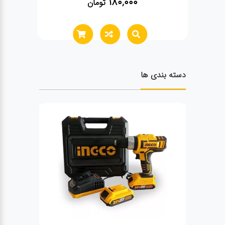
180,000
تومان
دسته بندی ها