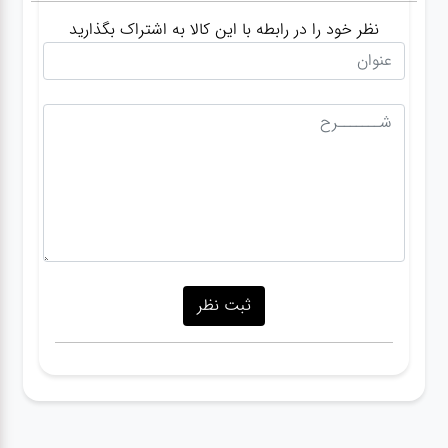
نظر خود را در رابطه با این کالا به اشتراک بگذارید
گجت
قفل