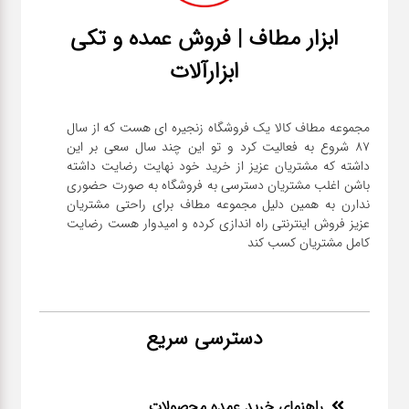
ابزار مطاف | فروش عمده و تکی
ابزارآلات
مجموعه مطاف کالا یک فروشگاه زنجیره ای هست که از سال
۸۷ شروع به فعالیت کرد و تو این چند سال سعی بر این
داشته که مشتریان عزیز از خرید خود نهایت رضایت داشته
باشن اغلب مشتریان دسترسی به فروشگاه به صورت حضوری
ندارن به همین دلیل مجموعه مطاف برای راحتی مشتریان
عزیز فروش اینترنتی راه اندازی کرده و امیدوار هست رضایت
کامل مشتریان کسب کند
دسترسی سریع
راهنمای خرید عمده محصولات