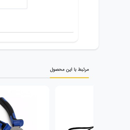
مرتبط با این محصول