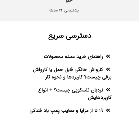
پشتیبانی 24 ساعته
دسترسی سریع
راهنمای خرید عمده محصولات
کارواش خانگی قابل حمل یا کارواش
برقی چیست؟ کاربردها و نحوه کار
نردبان تلسکوپی چیست؟ + انواع
کاربردهایش
19 تا از مزایا و معایب پمپ باد فندکی