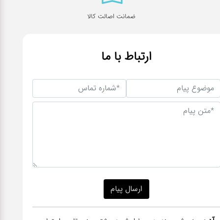
ضمانت اصالت کالا
ارتباط با ما