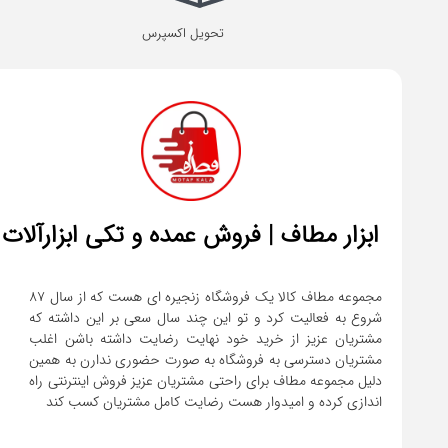
تحویل اکسپرس
ابزار مطاف | فروش عمده و تکی ابزارآلات
مجموعه مطاف کالا یک فروشگاه زنجیره ای هست که از سال ۸۷
شروع به فعالیت کرد و تو این چند سال سعی بر این داشته که
مشتریان عزیز از خرید خود نهایت رضایت داشته باشن اغلب
مشتریان دسترسی به فروشگاه به صورت حضوری ندارن به همین
دلیل مجموعه مطاف برای راحتی مشتریان عزیز فروش اینترنتی راه
اندازی کرده و امیدوار هست رضایت کامل مشتریان کسب کند