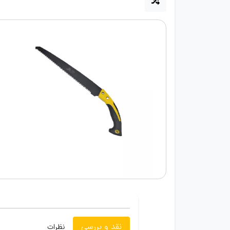
نقد و بررسی
نظرات