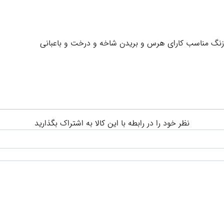
نگ مناسب کارای هرس و بریدن شاخه و درخت و باعبانی
نظر خود را در رابطه با این کالا به اشتراک بگذارید