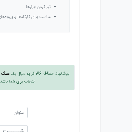
تیز کردن ابزارها
مناسب برای کارگاه‌ها و پروژه‌ها
پیشنهاد مطاف کالا
اگر به دنبال یک
سنگ ف
انتخاب برای شما باشد.