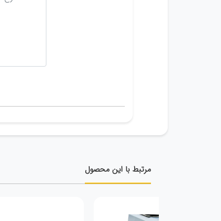
مرتبط با این محصول