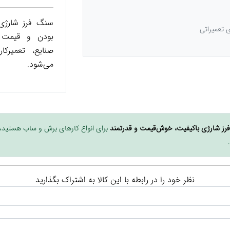
ی تعمیراتی
بودن و قیمت م
صنایع، تعمیرک
می‌شود.
رز شارژی باکیفیت، خوش‌قیمت و قدرتمند
برای انواع کارهای برش و ساب هستید،
نظر خود را در رابطه با این کالا به اشتراک بگذارید