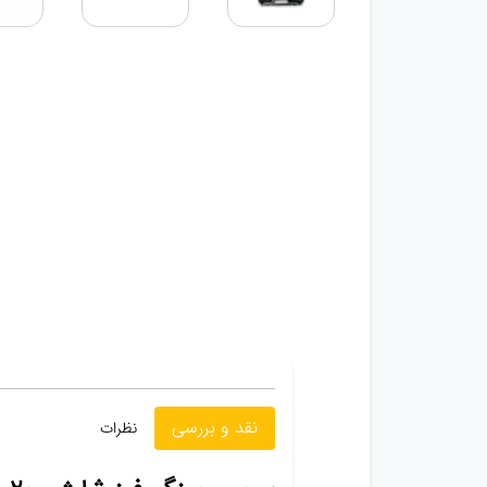
نقد و بررسی
نظرات