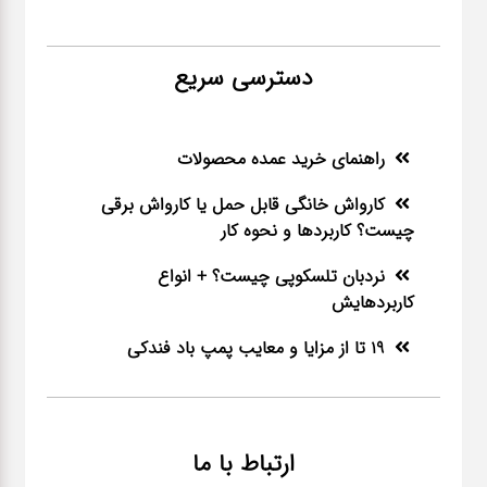
دسترسی سریع
راهنمای خرید عمده محصولات
کارواش خانگی قابل حمل یا کارواش برقی
چیست؟ کاربردها و نحوه کار
نردبان تلسکوپی چیست؟ + انواع
کاربردهایش
19 تا از مزایا و معایب پمپ باد فندکی
ارتباط با ما