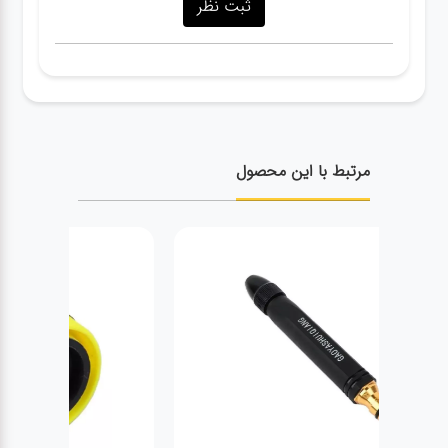
مرتبط با این محصول