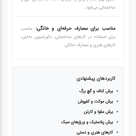
ساختمانی می‌شود.
مناسب برای مصارف حرفه‌ای و خانگی:
مناسب
برای استفاده در کارهای ساختمانی، دکوراسیون داخلی،
کارهای هنری و مصارف خانگی.
کاربردهای پیشنهادی
برش کناف و گچ برگ
برش موکت و کفپوش
برش مقوا و کارتن
برش پلاستیک و ورق‌های سبک
کارهای هنری و دستی