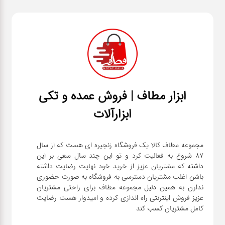
ابزار مطاف | فروش عمده و تکی
ابزارآلات
مجموعه مطاف کالا یک فروشگاه زنجیره ای هست که از سال
۸۷ شروع به فعالیت کرد و تو این چند سال سعی بر این
داشته که مشتریان عزیز از خرید خود نهایت رضایت داشته
باشن اغلب مشتریان دسترسی به فروشگاه به صورت حضوری
ندارن به همین دلیل مجموعه مطاف برای راحتی مشتریان
عزیز فروش اینترنتی راه اندازی کرده و امیدوار هست رضایت
کامل مشتریان کسب کند