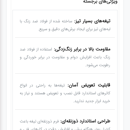
ویژگی‌های برجسته
تیغه‌های بسیار تیز:
ساخته شده از فولاد ضد زنگ با
لبه‌های تیز برای ایجاد برش‌های دقیق و سریع.
مقاومت بالا در برابر زنگ‌زدگی:
استفاده از فولاد ضد
زنگ باعث افزایش دوام و مقاومت در برابر خوردگی و
رطوبت می‌شود.
قابلیت تعویض آسان:
تیغه‌ها به راحتی در انواع
کاترهای استاندارد قابل نصب و تعویض هستند و نیاز به
خرید ابزار جدید ندارید.
طراحی استاندارد ذوزنقه‌ای:
فرم ذوزنقه‌ای تیغه باعث
کنترل بهتر هنگام برش و افزایش دقت در کارهای فنی و