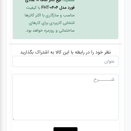
فورد مدل FHT-0404
با کیفیت
مناسب و سازگاری با اکثر کاترها
انتخابی کاربردی برای کارهای
ساختمانی و روزمره خواهد بود.
نظر خود را در رابطه با این کالا به اشتراک بگذارید