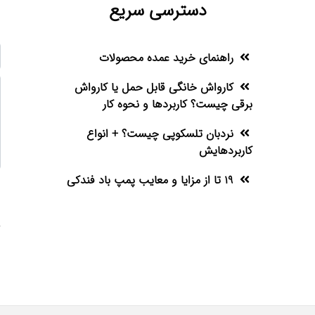
دسترسی سریع
راهنمای خرید عمده محصولات
کارواش خانگی قابل حمل یا کارواش
برقی چیست؟ کاربردها و نحوه کار
نردبان تلسکوپی چیست؟ + انواع
کاربردهایش
19 تا از مزایا و معایب پمپ باد فندکی