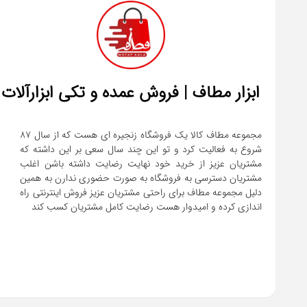
ابزار مطاف | فروش عمده و تکی ابزارآلات
مجموعه مطاف کالا یک فروشگاه زنجیره ای هست که از سال ۸۷
شروع به فعالیت کرد و تو این چند سال سعی بر این داشته که
مشتریان عزیز از خرید خود نهایت رضایت داشته باشن اغلب
مشتریان دسترسی به فروشگاه به صورت حضوری ندارن به همین
دلیل مجموعه مطاف برای راحتی مشتریان عزیز فروش اینترنتی راه
اندازی کرده و امیدوار هست رضایت کامل مشتریان کسب کند