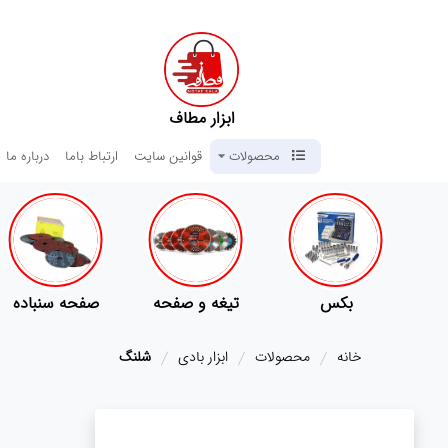
ابزار مطاف
محصولات
قوانین سایت
ارتباط باما
درباره ما
ی
بکس
تیغه و صفحه
صفحه سنباده
خانه
محصولات
ابزار بادی
شلنگ