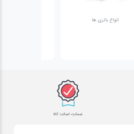
انواع باتری ها
پمپ
ضمانت اصالت کالا