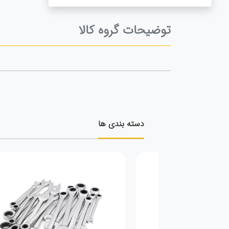
توضیحات گروه کالا
دسته بندی ها