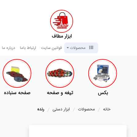
ابزار مطاف
محصولات
قوانین سایت
ارتباط باما
درباره ما
ی
بکس
تیغه و صفحه
صفحه سنباده
خانه
محصولات
ابزار دستی
رنده