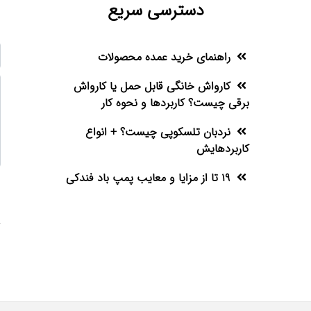
دسترسی سریع
راهنمای خرید عمده محصولات
کارواش خانگی قابل حمل یا کارواش
برقی چیست؟ کاربردها و نحوه کار
نردبان تلسکوپی چیست؟ + انواع
کاربردهایش
19 تا از مزایا و معایب پمپ باد فندکی