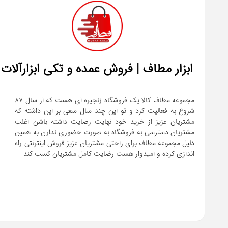
ابزار مطاف | فروش عمده و تکی ابزارآلات
مجموعه مطاف کالا یک فروشگاه زنجیره ای هست که از سال ۸۷
شروع به فعالیت کرد و تو این چند سال سعی بر این داشته که
مشتریان عزیز از خرید خود نهایت رضایت داشته باشن اغلب
مشتریان دسترسی به فروشگاه به صورت حضوری ندارن به همین
دلیل مجموعه مطاف برای راحتی مشتریان عزیز فروش اینترنتی راه
اندازی کرده و امیدوار هست رضایت کامل مشتریان کسب کند