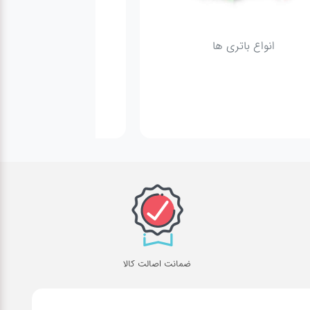
انواع باتری ها
پمپ
ضمانت اصالت کالا