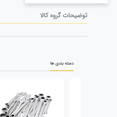
توضیحات گروه کالا
دسته بندی ها