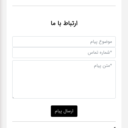
ارتباط با ما