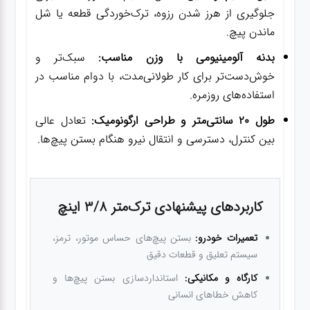
جلوگیری از هرز شدن رزوه، ترک‌خوردگی قطعه یا شل
ماندن پیچ.
بدنه آلومینیومی با وزن مناسب:
سبک‌تر و
خوش‌دست‌تر برای کار طولانی‌مدت، با دوام مناسب در
استفاده‌های روزمره.
طول 20 سانتی‌متر و طراحی ارگونومیک:
تعادل عالی
بین کنترل، دسترسی و انتقال نیرو هنگام بستن پیچ‌ها.
کاربردهای پیشنهادی ترک‌متر 3/8 اینچ
تعمیرات خودرو:
بستن پیچ‌های حساس موتور، ترمز،
سیستم تعلیق و قطعات دقیق
کارگاه و مکانیکی:
استانداردسازی بستن پیچ‌ها و
کاهش خطاهای انسانی