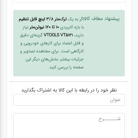
پیشنهاد مطاف کالا
اگر به یک
ترک‌متر 3/8 اینچ قابل تنظیم
با بازه کاربردی
10 تا 120 نیوتن‌متر
نیاز
دارید،
VTOOLS VT5121
گزینه‌ای دقیق
و قابل اعتماد برای کارهای خودرویی و
کارگاهی است. برای مشاهده تصاویر و
جزئیات بیشتر، بخش‌های دیگر این
صفحه را بررسی کنید.
نظر خود را در رابطه با این کالا به اشتراک بگذارید