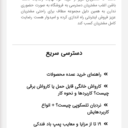
باشن اغلب مشتریان دسترسی به فروشگاه به صورت حضوری
ندارن به همین دلیل مجموعه مطاف برای راحتی مشتریان
عزیز فروش اینترنتی راه اندازی کرده و امیدوار هست رضایت
کامل مشتریان کسب کند
دسترسی سریع
راهنمای خرید عمده محصولات
کارواش خانگی قابل حمل یا کارواش برقی
چیست؟ کاربردها و نحوه کار
نردبان تلسکوپی چیست؟ + انواع
کاربردهایش
19 تا از مزایا و معایب پمپ باد فندکی