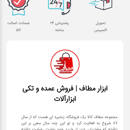
تحویل
پشتیبانی 24
ضمانت اصالت
اکسپرس
ساعته
کالا
ابزار مطاف | فروش عمده و تکی
ابزارآلات
مجموعه مطاف کالا یک فروشگاه زنجیره ای هست که از سال
۸۷ شروع به فعالیت کرد و تو این چند سال سعی بر این
داشته که مشتریان عزیز از خرید خود نهایت رضایت داشته