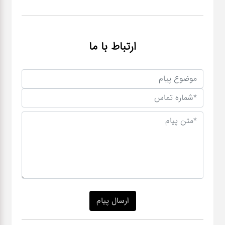
ارتباط با ما