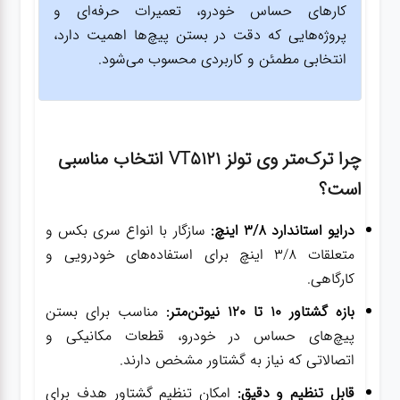
کارهای حساس خودرو، تعمیرات حرفه‌ای و
پروژه‌هایی که دقت در بستن پیچ‌ها اهمیت دارد،
انتخابی مطمئن و کاربردی محسوب می‌شود.
چرا ترک‌متر وی تولز VT5121 انتخاب مناسبی
است؟
درایو استاندارد 3/8 اینچ:
سازگار با انواع سری بکس و
متعلقات 3/8 اینچ برای استفاده‌های خودرویی و
کارگاهی.
بازه گشتاور 10 تا 120 نیوتن‌متر:
مناسب برای بستن
پیچ‌های حساس در خودرو، قطعات مکانیکی و
اتصالاتی که نیاز به گشتاور مشخص دارند.
قابل تنظیم و دقیق:
امکان تنظیم گشتاور هدف برای