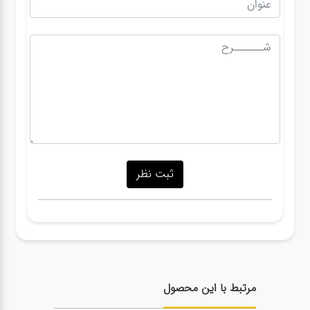
مرتبط با این محصول