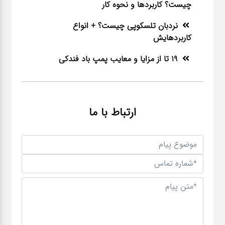
چیست؟ کاربردها و نحوه کار
نردبان تلسکوپی چیست؟ + انواع
کاربردهایش
19 تا از مزایا و معایب پمپ باد فندکی
ارتباط با ما