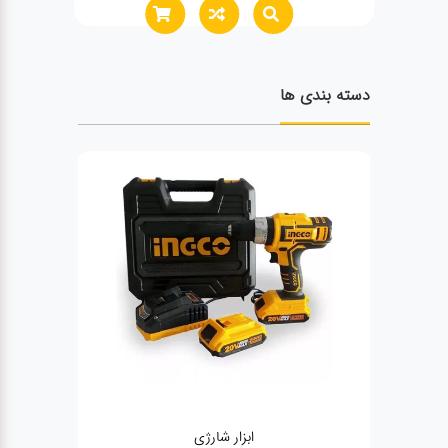
دسته بندی ها
ابزار شارژی
ژنراتور