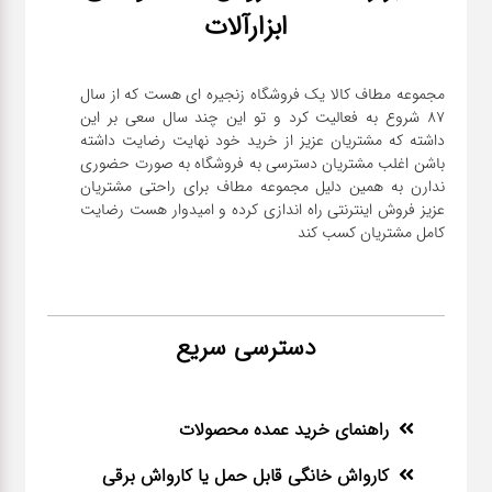
ابزارآلات
مجموعه مطاف کالا یک فروشگاه زنجیره ای هست که از سال
۸۷ شروع به فعالیت کرد و تو این چند سال سعی بر این
داشته که مشتریان عزیز از خرید خود نهایت رضایت داشته
باشن اغلب مشتریان دسترسی به فروشگاه به صورت حضوری
ندارن به همین دلیل مجموعه مطاف برای راحتی مشتریان
عزیز فروش اینترنتی راه اندازی کرده و امیدوار هست رضایت
کامل مشتریان کسب کند
دسترسی سریع
راهنمای خرید عمده محصولات
کارواش خانگی قابل حمل یا کارواش برقی