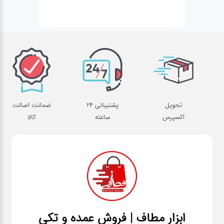
تحویل
پشتیبانی 24
ضمانت اصالت
اکسپرس
ساعته
کالا
ابزار مطاف | فروش عمده و تکی