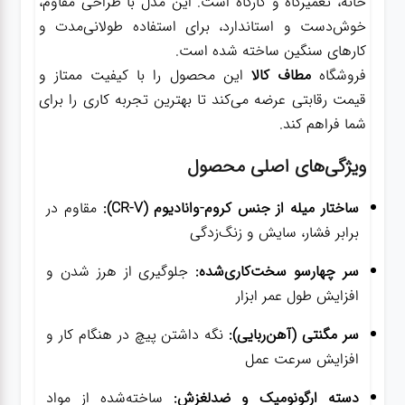
خانه، تعمیرگاه و کارگاه است. این مدل با طراحی مقاوم،
خوش‌دست و استاندارد، برای استفاده طولانی‌مدت و
کارهای سنگین ساخته شده است.
فروشگاه
مطاف کالا
این محصول را با کیفیت ممتاز و
قیمت رقابتی عرضه می‌کند تا بهترین تجربه کاری را برای
شما فراهم کند.
ویژگی‌های اصلی محصول
ساختار میله از جنس کروم-وانادیوم (CR-V):
مقاوم در
برابر فشار، سایش و زنگ‌زدگی
سر چهارسو سخت‌کاری‌شده:
جلوگیری از هرز شدن و
افزایش طول عمر ابزار
سر مگنتی (آهن‌ربایی):
نگه داشتن پیچ در هنگام کار و
افزایش سرعت عمل
دسته ارگونومیک و ضدلغزش:
ساخته‌شده از مواد