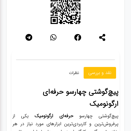
نقد و بررسی
نظرات
پیچ‌گوشتی چهارسو حرفه‌ای
ارگونومیک
پیچ‌گوشتی چهارسو
حرفه‌ای ارگونومیک
یکی از
پرفروش‌ترین و کاربردی‌ترین ابزارهای مورد نیاز در هر