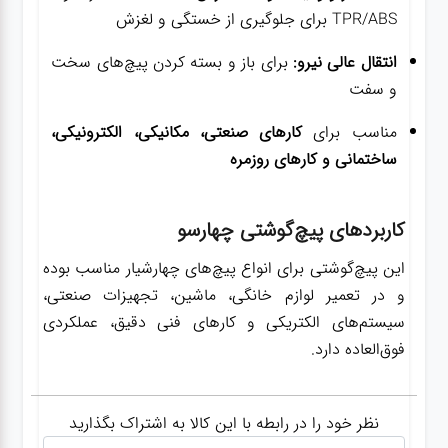
TPR/ABS برای جلوگیری از خستگی و لغزش
انتقال عالی نیرو:
برای باز و بسته کردن پیچ‌های سخت
و سفت
مناسب برای
کارهای صنعتی، مکانیکی، الکترونیکی،
ساختمانی و کارهای روزمره
کاربردهای پیچ‌گوشتی چهارسو
این پیچ‌گوشتی برای انواع پیچ‌های چهارشیار مناسب بوده
و در تعمیر لوازم خانگی، ماشین، تجهیزات صنعتی،
سیستم‌های الکتریکی و کارهای فنی دقیق، عملکردی
فوق‌العاده دارد.
نظر خود را در رابطه با این کالا به اشتراک بگذارید