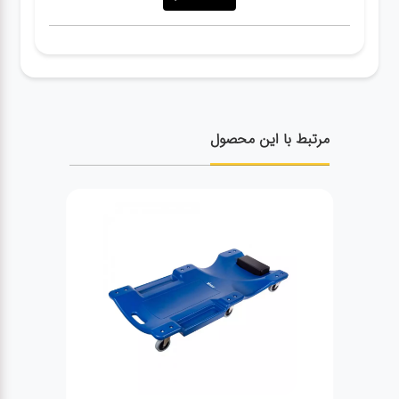
مرتبط با این محصول