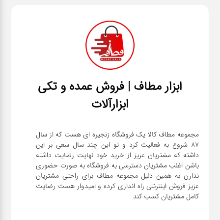
ابزار مطاف | فروش عمده و تکی
ابزارآلات
مجموعه مطاف کالا یک فروشگاه زنجیره ای هست که از سال
۸۷ شروع به فعالیت کرد و تو این چند سال سعی بر این
داشته که مشتریان عزیز از خرید خود نهایت رضایت داشته
باشن اغلب مشتریان دسترسی به فروشگاه به صورت حضوری
ندارن به همین دلیل مجموعه مطاف برای راحتی مشتریان
عزیز فروش اینترنتی راه اندازی کرده و امیدوار هست رضایت
کامل مشتریان کسب کند