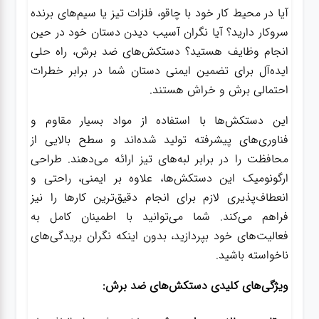
آیا در محیط کار خود با چاقو، فلزات تیز یا سیم‌های برنده
سروکار دارید؟ آیا نگران آسیب دیدن دستان خود در حین
گجت
انجام وظایف هستید؟ دستکش‌های ضد برش، راه حلی
ایده‌آل برای تضمین ایمنی دستان شما در برابر خطرات
قفل
احتمالی برش و خراش هستند.
این دستکش‌ها با استفاده از مواد بسیار مقاوم و
فناوری‌های پیشرفته تولید شده‌اند و سطح بالایی از
محافظت را در برابر لبه‌های تیز ارائه می‌دهند. طراحی
ارگونومیک این دستکش‌ها، علاوه بر ایمنی، راحتی و
انعطاف‌پذیری لازم برای انجام دقیق‌ترین کارها را نیز
فراهم می‌کند. شما می‌توانید با اطمینان کامل به
فعالیت‌های خود بپردازید، بدون اینکه نگران بریدگی‌های
ناخواسته باشید.
ویژگی‌های کلیدی دستکش‌های ضد برش: