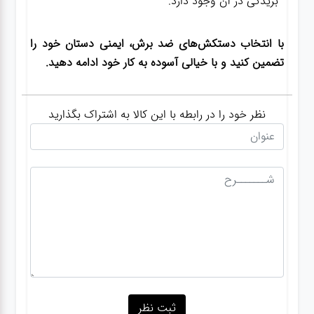
بریدگی در آن وجود دارد.
با انتخاب دستکش‌های ضد برش، ایمنی دستان خود را
تضمین کنید و با خیالی آسوده به کار خود ادامه دهید.
نظر خود را در رابطه با این کالا به اشتراک بگذارید