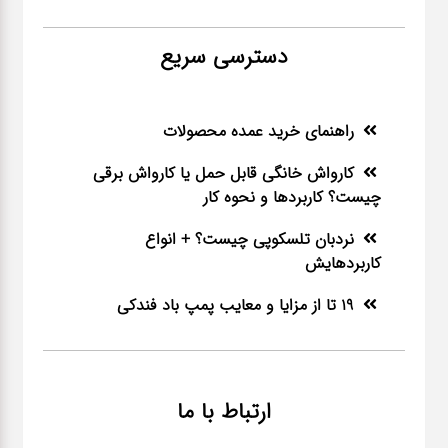
دسترسی سریع
راهنمای خرید عمده محصولات
کارواش خانگی قابل حمل یا کارواش برقی
چیست؟ کاربردها و نحوه کار
نردبان تلسکوپی چیست؟ + انواع
کاربردهایش
19 تا از مزایا و معایب پمپ باد فندکی
ارتباط با ما