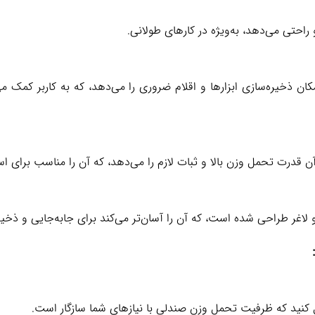
 راحتی می‌دهد، به‌ویژه در کارهای طولانی.
مکان ذخیره‌سازی ابزارها و اقلام ضروری را می‌دهد، که به کاربر کمک می
قدرت تحمل وزن بالا و ثبات لازم را می‌دهد، که آن را مناسب برای است
لاغر طراحی شده است، که آن را آسان‌تر می‌کند برای جابه‌جایی و ذخیر
 کنید که ظرفیت تحمل وزن صندلی با نیازهای شما سازگار است.