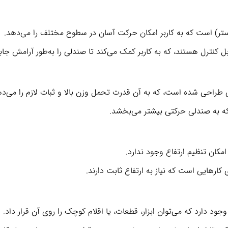
ستر) است که به کاربر امکان حرکت آسان در سطوح مختلف را می‌دهد.
 کنترل هستند، که به کاربر کمک می‌کند تا صندلی را به‌طور آرامش جابه
ی طراحی شده است، که به آن قدرت تحمل وزن بالا و ثبات لازم را می‌ده
که به صندلی حرکتی بیشتر می‌بخشد.
مکان تنظیم ارتفاع وجود ندارد.
ارهایی است که نیاز به ارتفاع ثابت دارند.
جود دارد که می‌توان ابزار، قطعات، یا اقلام کوچک را روی آن قرار داد.