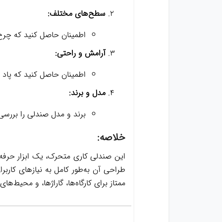
سطح‌های مختلف:
اطمینان حاصل کنید که چرخ‌
آرامش و راحتی:
اطمینان حاصل کنید که پاد 
مدل و برند:
برند و مدل صندلی را بررسی
خلاصه:
این صندلی کاری متحرک، یک ابزار حرفه‌
طراحی آن به‌طور کامل به نیازهای کاربر
ممتاز برای کارگاه‌ها، گاراژ‌ها، و محیط‌ها