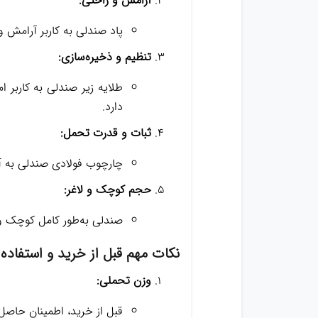
آرامش و راحتی:
پاد صندلی به کاربر آرامش و
تنظیم و ذخیره‌سازی:
طلایه زیر صندلی به کاربر ا
دارد.
ثبات و قدرت تحمل:
چارچوب فولادی صندلی به آن 
حجم کوچک و لاغر:
صندلی به‌طور کامل کوچک و 
نکات مهم قبل از خرید و استفاده:
وزن تحملی:
قبل از خرید، اطمینان حاصل