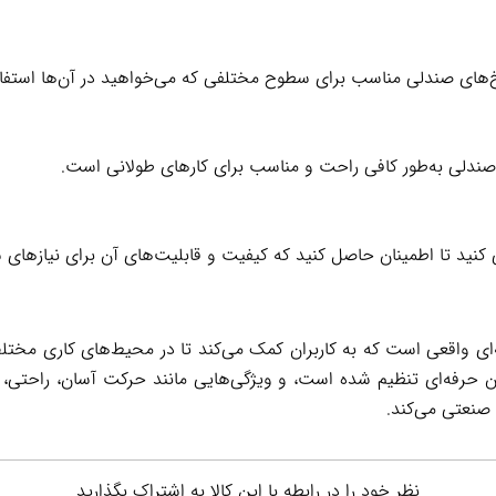
های صندلی مناسب برای سطوح مختلفی که می‌خواهید در آن‌ها استفاده
صندلی به‌طور کافی راحت و مناسب برای کارهای طولانی است.
 کنید تا اطمینان حاصل کنید که کیفیت و قابلیت‌های آن برای نیازها
ای واقعی است که به کاربران کمک می‌کند تا در محیط‌های کاری مختلف 
ان حرفه‌ای تنظیم شده است، و ویژگی‌هایی مانند حرکت آسان، راحتی، و
ی صنعتی می‌کند.
نظر خود را در رابطه با این کالا به اشتراک بگذارید