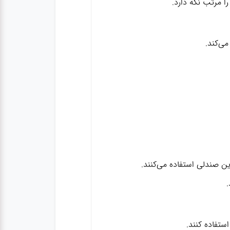
ا مرتب نگه دارد.
ی‌کند.
ین صندلی استفاده می‌کنند.
.
استفاده کنند.