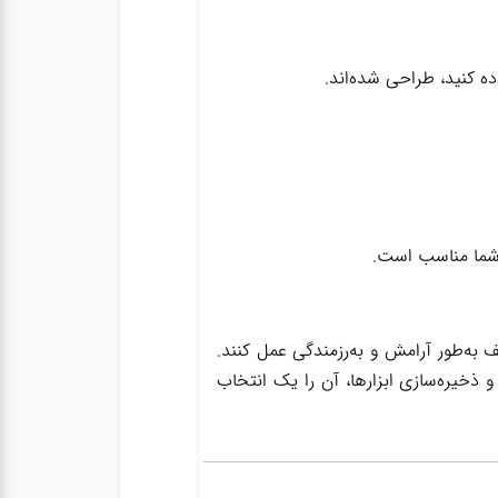
 کنید، طراحی شده‌اند.
ی شما مناسب است.
به‌طور آرامش و به‌رزمندگی عمل کنند.
 ذخیره‌سازی ابزارها، آن را یک انتخاب