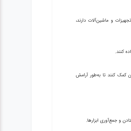
جهیزات و ماشین‌آلات دارند،
ده کنند.
ن کمک کنند تا به‌طور آرامش
ن و جمع‌آوری ابزارها.