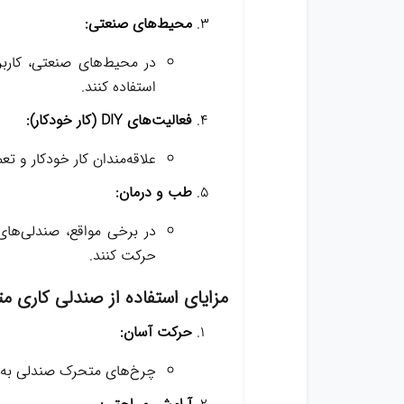
محیط‌های صنعتی:
در محیط‌های صنعتی، کاربرا
استفاده کنند.
فعالیت‌های DIY (کار خودکار):
علاقه‌مندان کار خودکار و تع
طب و درمان:
در برخی مواقع، صندلی‌های
حرکت کنند.
مزایای استفاده از صندلی کاری م
حرکت آسان:
چرخ‌های متحرک صندلی به کا