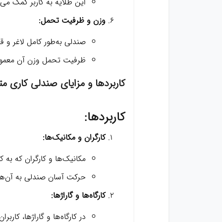
این طلایه به کاربر کمک می‌
وزن و ظرفیت تحمل:
صندلی به‌طور کامل لاغر و ق
ظرفیت تحمل وزن آن معمولا
کاربردها و مزایای صندلی کاری م
کاربردها:
کارگران و مکانیک‌ها:
مکانیک‌ها و کارگران که به 
حرکت آسان صندلی به آن‌ها ا
کارگاه‌ها و گاراژ‌ها:
در کارگاه‌ها و گاراژ‌ها، کار