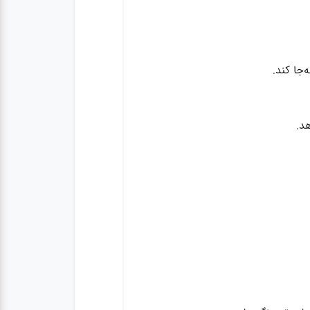
‌جا کند.
د.