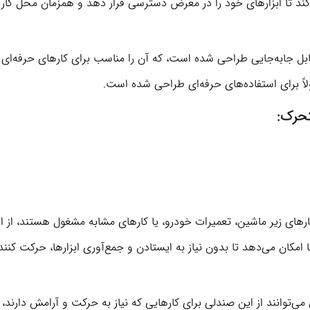
کند تا ابزارهای خود را در معرض دسترسی قرار دهد و همزمان محل کار ر
ابل جابه‌جایی طراحی شده است، که آن را مناسب برای کارهای حرفه‌ای م
ً برای استفاده‌های حرفه‌ای طراحی شده است.
تحرک:
کارهای زیر ماشین، تعمیرات خودرو، یا کارهای مشابه مشغول هستند، از ا
مکان می‌دهد تا بدون نیاز به ایستادن و جمع‌آوری ابزارها، حرکت کنند
بران می‌توانند از این صندلی برای کارهایی که نیاز به حرکت و آرامش دارند، 