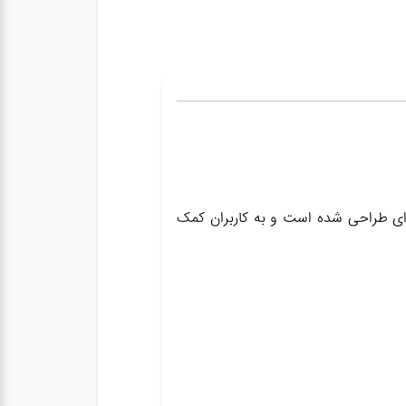
‌ای طراحی شده است و به کاربران کمک