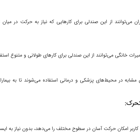
ن می‌توانند از این صندلی برای کارهایی که نیاز به حرکت در میان ت
میرات خانگی می‌توانند از این صندلی برای کارهای طولانی و متنوع استفا
 مشابه در محیط‌های پزشکی و درمانی استفاده می‌شوند تا به بیمارا
تحرک:
ربر امکان حرکت آسان در سطوح مختلف را می‌دهد، بدون نیاز به ایستاد