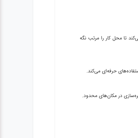
‌کند تا محل کار را مرتب نگه
فاده‌های حرفه‌ای می‌کند.
ه‌سازی در مکان‌های محدود.