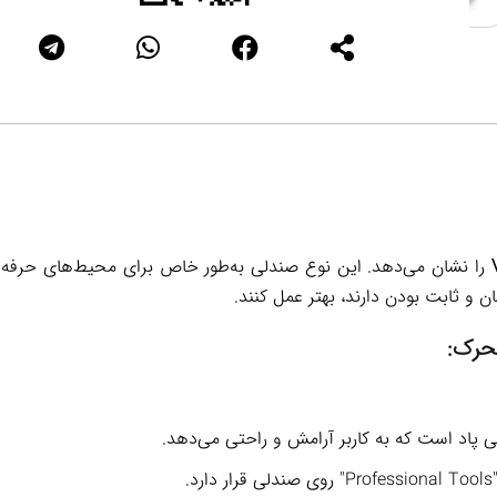
را نشان می‌دهد. این نوع صندلی به‌طور خاص برای محیط‌های حرفه
ن و ثابت بودن دارند، بهتر عمل کنند.
حرک:
پاد است که به کاربر آرامش و راحتی می‌دهد.