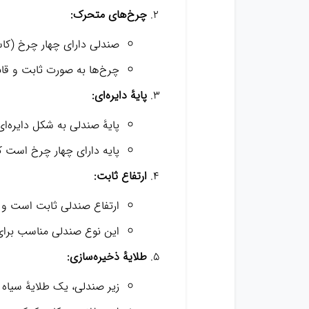
چرخ‌های متحرک:
صندلی دارای چهار چرخ (کا
چرخ‌ها به صورت ثابت و قابل
پایهٔ دایره‌ای:
پایهٔ صندلی به شکل دایره‌ا
پایه دارای چهار چرخ است 
ارتفاع ثابت:
ارتفاع صندلی ثابت است و ا
این نوع صندلی مناسب برای ک
طلایهٔ ذخیره‌سازی:
زیر صندلی، یک طلایهٔ سیاه و