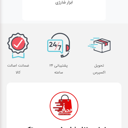
ابزار شارژی
تحویل
پشتیبانی 24
ضمانت اصالت
اکسپرس
ساعته
کالا