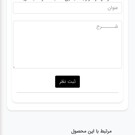
مرتبط با این محصول