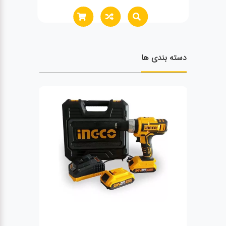
دسته بندی ها