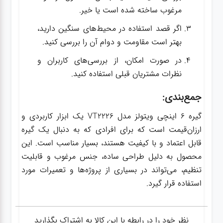
مرغوب ساخته شده است یا خیر.
اگر قصد استفاده در محیط‌های سنگین دارید،
بهتر است مقاومت و دوام آن را بررسی کنید.
در صورت امکان، از بررسی‌های کاربران و
نظرات مشتریان قبلی استفاده کنید.
جمع‌بندی:
گیره 6 اینچی ویتولز مدل VT2226 یک ابزار کاربردی و
ارزان‌قیمت است که برای افرادی که به دنبال یک گیره
قابل اعتماد و با کیفیت هستند، بسیار مناسب است. این
محصول به دلیل طراحی ساده، جنس مرغوب و قابلیت
تنظیم، می‌تواند در بسیاری از پروژه‌ها و تعمیرات مورد
استفاده قرار گیرد.
نظر خود را در رابطه با این کالا به اشتراک بگذارید