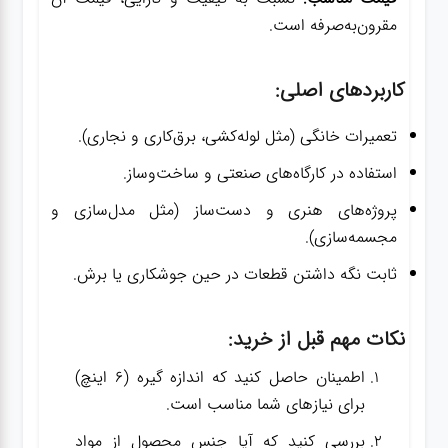
مقرون‌به‌صرفه است.
کاربردهای اصلی:
تعمیرات خانگی (مثل لوله‌کشی، برق‌کاری و نجاری).
استفاده در کارگاه‌های صنعتی و ساخت‌وساز.
پروژه‌های هنری و دست‌ساز (مثل مدل‌سازی و
مجسمه‌سازی).
ثابت نگه داشتن قطعات در حین جوشکاری یا برش.
نکات مهم قبل از خرید:
اطمینان حاصل کنید که اندازه گیره (6 اینچ)
برای نیازهای شما مناسب است.
بررسی کنید که آیا جنس محصول از مواد