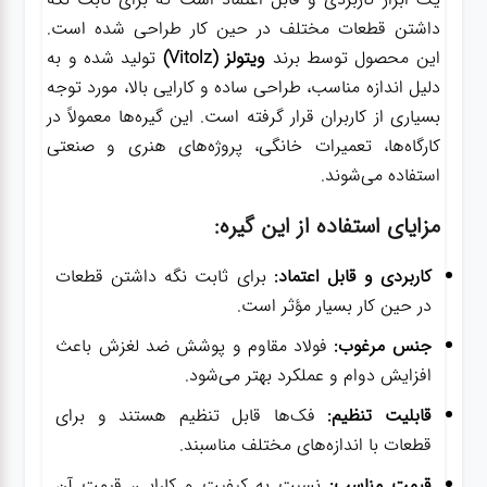
داشتن قطعات مختلف در حین کار طراحی شده است.
این محصول توسط برند
ویتولز (Vitolz)
تولید شده و به
دلیل اندازه مناسب، طراحی ساده و کارایی بالا، مورد توجه
بسیاری از کاربران قرار گرفته است. این گیره‌ها معمولاً در
کارگاه‌ها، تعمیرات خانگی، پروژه‌های هنری و صنعتی
استفاده می‌شوند.
مزایای استفاده از این گیره:
کاربردی و قابل اعتماد:
برای ثابت نگه داشتن قطعات
در حین کار بسیار مؤثر است.
جنس مرغوب:
فولاد مقاوم و پوشش ضد لغزش باعث
افزایش دوام و عملکرد بهتر می‌شود.
قابلیت تنظیم:
فک‌ها قابل تنظیم هستند و برای
قطعات با اندازه‌های مختلف مناسبند.
قیمت مناسب:
نسبت به کیفیت و کارایی، قیمت آن