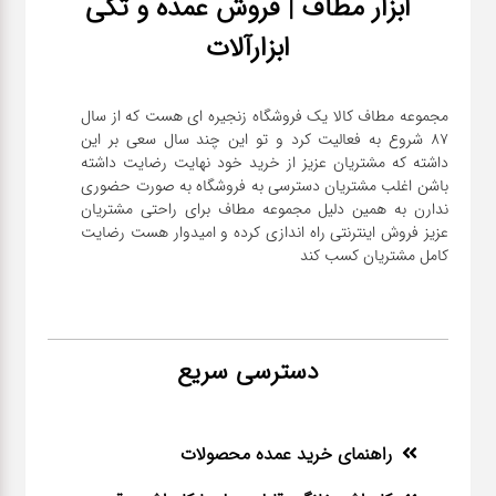
ابزار مطاف | فروش عمده و تکی
ابزارآلات
مجموعه مطاف کالا یک فروشگاه زنجیره ای هست که از سال
۸۷ شروع به فعالیت کرد و تو این چند سال سعی بر این
داشته که مشتریان عزیز از خرید خود نهایت رضایت داشته
باشن اغلب مشتریان دسترسی به فروشگاه به صورت حضوری
ندارن به همین دلیل مجموعه مطاف برای راحتی مشتریان
عزیز فروش اینترنتی راه اندازی کرده و امیدوار هست رضایت
کامل مشتریان کسب کند
دسترسی سریع
راهنمای خرید عمده محصولات