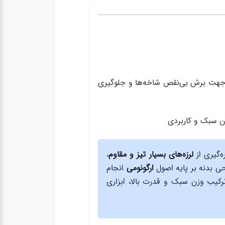
یک جهت برش بی‌نقص شاخه‌ها و جلوگیری
ه‌گیری از
لرزه‌های بسیار تیز و مقاوم
،
حی بدنه بر پایه اصول
ارگونومی
انجام
رکیب وزن سبک و قدرت بالا، ابزاری