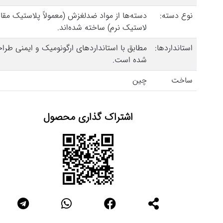
نوع دسته:
دسته‌ها از مواد ضدلغزش (معمولاً پلاستیک مقاو
لاستیک نرم) ساخته شده‌اند.
استانداردها:
مطابق با استانداردهای ارگونومیک و ایمنی طرا
شده است.
ساخت
چین
اشتراک گذاری محصول