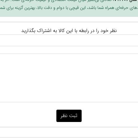
ای حرفه‌ای همراه شما باشد، این قیچی با دوام و دقت بالا، بهترین گزینه برای ش
نظر خود را در رابطه با این کالا به اشتراک بگذارید