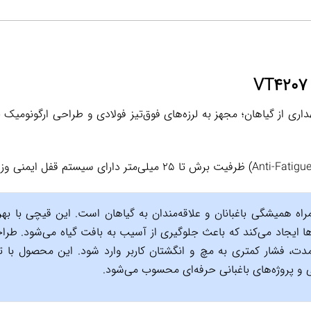
داری از گیاهان؛ مجهز به لرزه‌های فوق‌تیز فولادی و طراحی ارگونوم
راه همیشگی باغبانان و علاقه‌مندان به گیاهان است. این قیچی با بهر
ا ایجاد می‌کند که باعث جلوگیری از آسیب به بافت گیاه می‌شود. طرا
مدت، فشار کمتری به مچ و انگشتان کاربر وارد شود. این محصول با ت
ی و پروژه‌های باغبانی حرفه‌ای محسوب می‌شود.