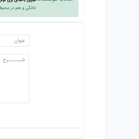
خانگی و هم در محیط‌ه