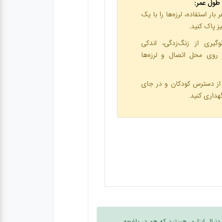
 طول عمر:
بار استفاده، لرزه‌ها را با یک
ز پاک کنید.
وگیری از زنگ‌زدگی، اندکی
 روی محل اتصال و لرزه‌ها
از دسترس کودکان و در جای
داری کنید.
دنبال ابزاری هستید که هم در باغچه