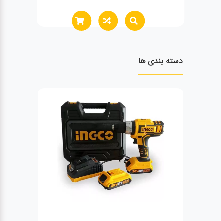
دسته بندی ها