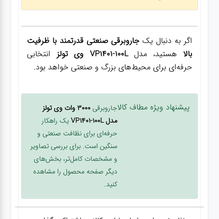
اگر به دنبال یک
جاروبرقی صنعتی قدرتمند با ظرفیت
بالا
هستید، مدل
VP1401-100L وی تولز
انتخابی
حرفه‌ای برای محیط‌های بزرگ و صنعتی خواهد بود.
پیشنهاد ویژه مطاف کالا
جاروبرقی
3000 وات وی تولز
مدل VP1401-100L
یک راهکار
حرفه‌ای برای نظافت صنعتی و
سنگین است. برای بررسی تصاویر
و مشخصات کامل‌تر، بخش‌های
دیگر صفحه محصول را مشاهده
کنید.