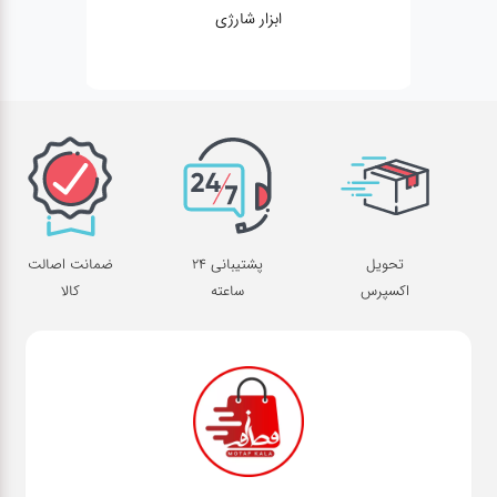
ابزار شارژی
تحویل
پشتیبانی 24
ضمانت اصالت
اکسپرس
ساعته
کالا