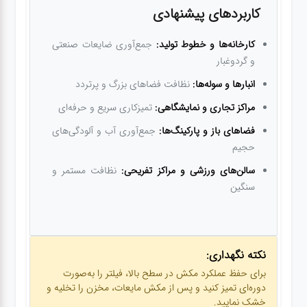
کاربردهای پیشنهادی
کارخانه‌ها و خطوط تولید:
جمع‌آوری ضایعات صنعتی
و گردوغبار
انبارها و سوله‌ها:
نظافت فضاهای بزرگ و پرتردد
مراکز تجاری و نمایشگاهی:
تمیزکاری سریع و حرفه‌ای
فضاهای باز و پارکینگ‌ها:
جمع‌آوری آب و آلودگی‌های
حجیم
سالن‌های ورزشی و مراکز تفریحی:
نظافت مستمر و
سنگین
نکته نگهداری:
برای حفظ عملکرد مکش در سطح بالا، فیلتر را به‌صورت
دوره‌ای تمیز کنید و پس از مکش مایعات، مخزن را تخلیه و
خشک نمایید.