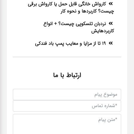
کارواش خانگی قابل حمل یا کارواش برقی
چیست؟ کاربردها و نحوه کار
نردبان تلسکوپی چیست؟ + انواع
کاربردهایش
19 تا از مزایا و معایب پمپ باد فندکی
ارتباط با ما