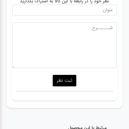
نظر خود را در رابطه با این کالا به اشتراک بگذارید
مرتبط با این محصول