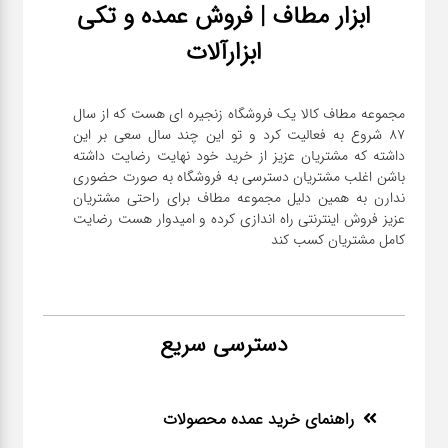
ابزار مطاف | فروش عمده و تکی
ابزارآلات
مجموعه مطاف کالا یک فروشگاه زنجیره ای هست که از سال
۸۷ شروع به فعالیت کرد و تو این چند سال سعی بر این
داشته که مشتریان عزیز از خرید خود نهایت رضایت داشته
باشن اغلب مشتریان دسترسی به فروشگاه به صورت حضوری
ندارن به همین دلیل مجموعه مطاف برای راحتی مشتریان
عزیز فروش اینترنتی راه اندازی کرده و امیدوار هست رضایت
کامل مشتریان کسب کند
دسترسی سریع
راهنمای خرید عمده محصولات