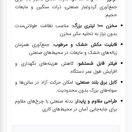
جمع‌آوری گردوغبار صنعتی، ذرات سنگین و مایعات
حجیم.
مخزن 100 لیتری بزرگ:
مناسب نظافت طولانی‌مدت
بدون نیاز به تخلیه مکرر مخزن.
قابلیت مکش خشک و مرطوب:
جمع‌آوری همزمان
زباله‌های خشک و مایعات در محیط‌های صنعتی.
فیلتر قابل شستشو:
کاهش هزینه‌های نگهداری و
افزایش طول عمر دستگاه.
کابل برق بلند صنعتی:
امکان حرکت آزاد در سالن‌ها و
سوله‌های بزرگ بدون محدودیت.
طراحی مقاوم و پایدار:
بدنه صنعتی با چرخ‌های مقاوم
برای جابه‌جایی آسان در محیط‌های کاری.