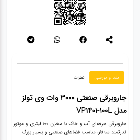
نقد و بررسی
نظرات
جاروبرقی صنعتی 3000 وات وی تولز
مدل VP1401-100L
جاروبرقی حرفه‌ای آب و خاک با مخزن 100 لیتری و موتور
قدرتمند سه‌فاز، مناسب فضاهای صنعتی و بسیار بزرگ