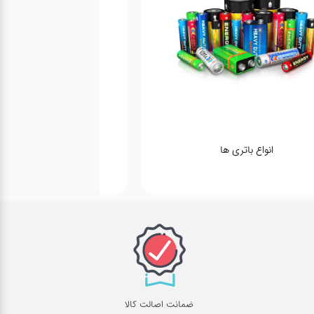
گجت
ضمانت اصالت کالا