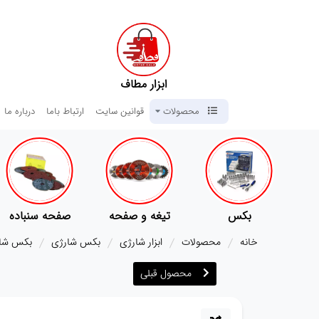
ابزار مطاف
محصولات
قوانین سایت
ارتباط باما
درباره ما
تیغه و صفحه
صفحه سنباده
آچار ها
خانه
محصولات
ابزار شارژی
بکس شارژی
بکس شارژی ای
محصول قبلی