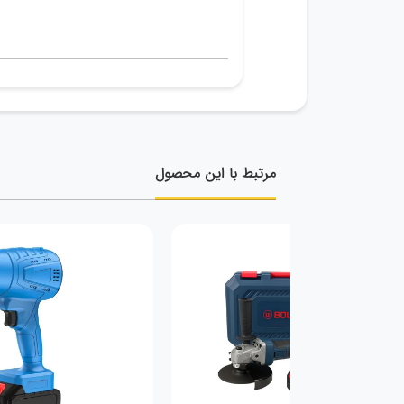
مرتبط با این محصول