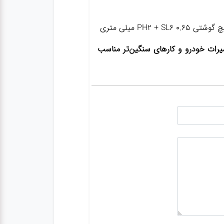
ای مصارف خانگی، تعمیرات خودرو و کارهای سنگین‌تر مناسب