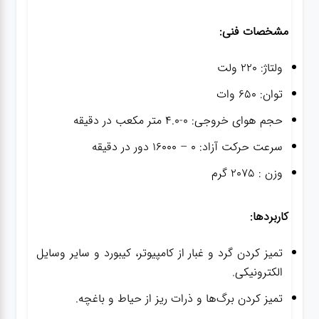
مشخصات فنی:
ولتاژ: 220 ولت
توان: 650 وات
حجم هوای خروجی: 0-4.0 متر مکعب در دقیقه
سرعت حرکت آزاد: 0 – 16000 دور در دقیقه
وزن : 2075 گرم
کاربردها:
تمیز کردن گرد و غبار از کامپیوتر، کیبورد و سایر وسایل
الکترونیکی.
تمیز کردن برگ‌ها و ذرات ریز از حیاط و باغچه.