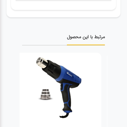
مرتبط با این محصول