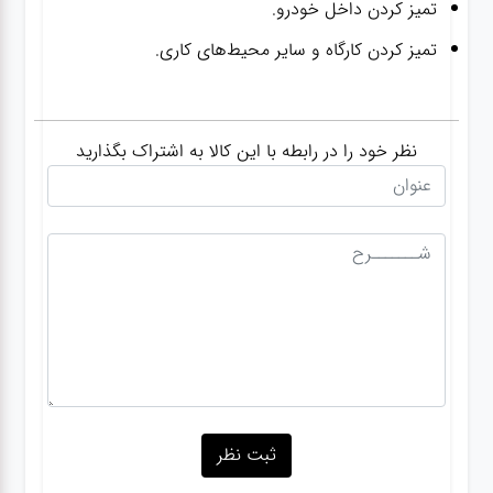
تمیز کردن داخل خودرو.
تمیز کردن کارگاه و سایر محیط‌های کاری.
نظر خود را در رابطه با این کالا به اشتراک بگذارید