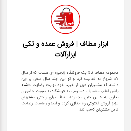
ابزار مطاف | فروش عمده و تکی
ابزارآلات
مجموعه مطاف کالا یک فروشگاه زنجیره ای هست که از سال
۸۷ شروع به فعالیت کرد و تو این چند سال سعی بر این
داشته که مشتریان عزیز از خرید خود نهایت رضایت داشته
باشن اغلب مشتریان دسترسی به فروشگاه به صورت حضوری
ندارن به همین دلیل مجموعه مطاف برای راحتی مشتریان
عزیز فروش اینترنتی راه اندازی کرده و امیدوار هست رضایت
کامل مشتریان کسب کند