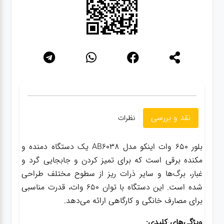
گجت
قفل
نقد و بررسی
نظرات
بلور 650 وات اینکو مدل AB6038 یک دستگاه دمنده و
مکنده برقی است که برای تمیز کردن و جابجایی گرد و
غبار، برگ‌ها و سایر ذرات ریز از سطوح مختلف طراحی
شده است. این دستگاه با توان 650 وات، قدرت مناسبی
برای مصارف خانگی و کارگاهی ارائه می‌دهد.
ویژگی‌های کلیدی: