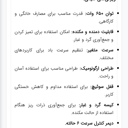
توان 650 وات:
قدرت مناسب برای مصارف خانگی و
کارگاهی.
قابلیت دمنده و مکنده:
امکان استفاده برای تمیز کردن
و جمع‌آوری گرد و غبار.
سرعت متغیر:
تنظیم سرعت باد برای کاربردهای
مختلف.
طراحی ارگونومیک:
طراحی مناسب برای استفاده آسان
و راحت.
قفل سوئیچ:
برای استفاده مداوم و کاهش خستگی
کاربر.
کیسه گرد و غبار:
برای جمع‌آوری ذرات ریز هنگام
استفاده از حالت مکنده.
دیمر کنترل سرعت 6 حالته.