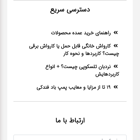
دسترسی سریع
راهنمای خرید عمده محصولات
کارواش خانگی قابل حمل یا کارواش برقی
چیست؟ کاربردها و نحوه کار
نردبان تلسکوپی چیست؟ + انواع
کاربردهایش
19 تا از مزایا و معایب پمپ باد فندکی
ارتباط با ما