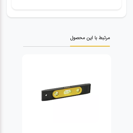
مرتبط با این محصول