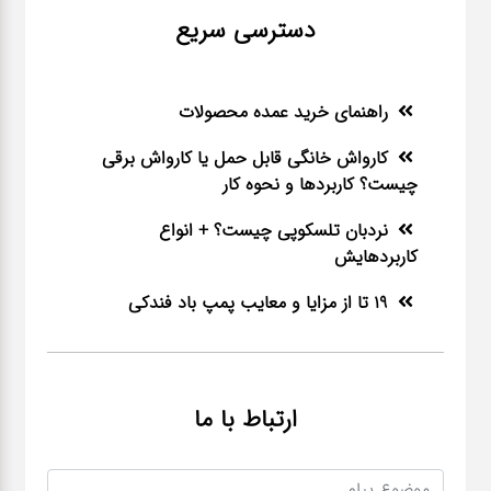
دسترسی سریع
راهنمای خرید عمده محصولات
کارواش خانگی قابل حمل یا کارواش برقی
چیست؟ کاربردها و نحوه کار
نردبان تلسکوپی چیست؟ + انواع
کاربردهایش
19 تا از مزایا و معایب پمپ باد فندکی
ارتباط با ما