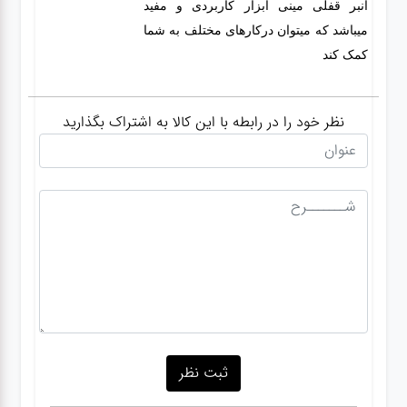
انبر قفلی مینی ابزار کاربردی و مفید
میباشد که میتوان درکارهای مختلف به شما
کمک کند
نظر خود را در رابطه با این کالا به اشتراک بگذارید