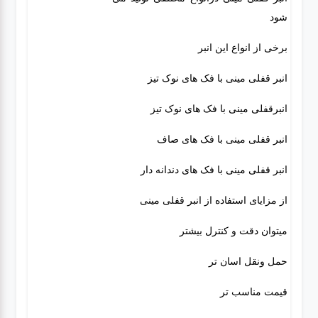
شود
برخی از انواع این انبر
انبر قفلی مینی با فک های نوک تیز
انبرقفلی مینی با فک های نوک تیز
انبر قفلی مینی با فک های صاف
انبر قفلی مینی با فک های دندانه دار
از مزایای استفاده از انبر قفلی مینی
میتوان دقت و کنترل بیشتر
حمل ونقل اسان تر
قیمت مناسب تر