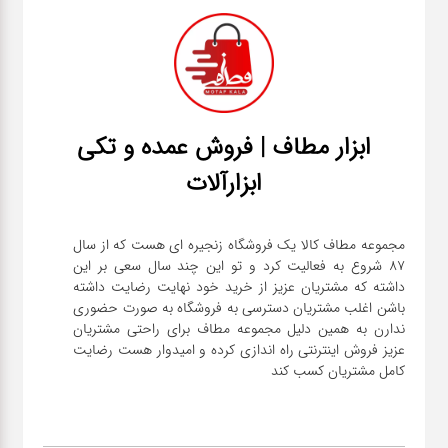
ابزار مطاف | فروش عمده و تکی
ابزارآلات
مجموعه مطاف کالا یک فروشگاه زنجیره ای هست که از سال
۸۷ شروع به فعالیت کرد و تو این چند سال سعی بر این
داشته که مشتریان عزیز از خرید خود نهایت رضایت داشته
باشن اغلب مشتریان دسترسی به فروشگاه به صورت حضوری
ندارن به همین دلیل مجموعه مطاف برای راحتی مشتریان
عزیز فروش اینترنتی راه اندازی کرده و امیدوار هست رضایت
کامل مشتریان کسب کند