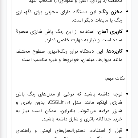
مختلف (دایره‌ای، افقی و عمودی) را انتخاب کنید.
مخزن رنگ
: این دستگاه دارای مخزنی برای نگهداری
رنگ یا مایعات دیگر است.
کاربری آسان
: استفاده از این رنگ پاش شارژی معمولاً
ساده است و نیاز به مهارت خاصی ندارد.
کاربردها
: این دستگاه برای رنگ‌آمیزی سطوح مختلف
مانند دیوارها، مبلمان، خودروها و غیره مناسب است.
نکات مهم:
توجه داشته باشید که برخی از مدل‌های رنگ پاش
شارژی اینکو، مانند مدل CSGLI2001، بدون باتری و
شارژر عرضه می‌شوند. بنابراین، ممکن است نیاز به
خرید جداگانه باتری و شارژر داشته باشید.
قبل از استفاده، دستورالعمل‌های ایمنی و راهنمای