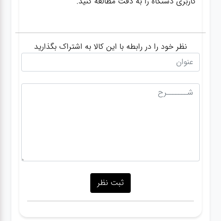
کاربری دستگاه را به دقت مطالعه کنید.
نظر خود را در رابطه با این کالا به اشتراک بگذارید