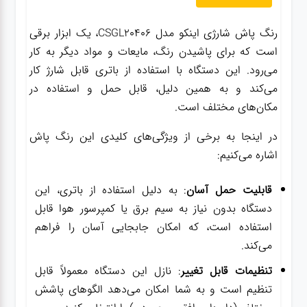
رنگ پاش شارژی اینکو مدل CSGL20406، یک ابزار برقی
است که برای پاشیدن رنگ، مایعات و مواد دیگر به کار
می‌رود. این دستگاه با استفاده از باتری قابل شارژ کار
می‌کند و به همین دلیل، قابل حمل و استفاده در
مکان‌های مختلف است.
در اینجا به برخی از ویژگی‌های کلیدی این رنگ پاش
اشاره می‌کنیم:
قابلیت حمل آسان
: به دلیل استفاده از باتری، این
دستگاه بدون نیاز به سیم برق یا کمپرسور هوا قابل
استفاده است، که امکان جابجایی آسان را فراهم
می‌کند.
تنظیمات قابل تغییر
: نازل این دستگاه معمولاً قابل
تنظیم است و به شما امکان می‌دهد الگوهای پاشش