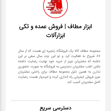
ابزار مطاف | فروش عمده و تکی
ابزارآلات
مجموعه مطاف کالا یک فروشگاه زنجیره ای هست که از سال
۸۷ شروع به فعالیت کرد و تو این چند سال سعی بر این
داشته که مشتریان عزیز از خرید خود نهایت رضایت داشته
باشن اغلب مشتریان دسترسی به فروشگاه به صورت حضوری
ندارن به همین دلیل مجموعه مطاف برای راحتی مشتریان
عزیز فروش اینترنتی راه اندازی کرده و امیدوار هست رضایت
کامل مشتریان کسب کند
دسترسی سریع