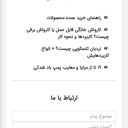
راهنمای خرید عمده محصولات
کارواش خانگی قابل حمل یا کارواش برقی
چیست؟ کاربردها و نحوه کار
نردبان تلسکوپی چیست؟ + انواع
کاربردهایش
19 تا از مزایا و معایب پمپ باد فندکی
ارتباط با ما