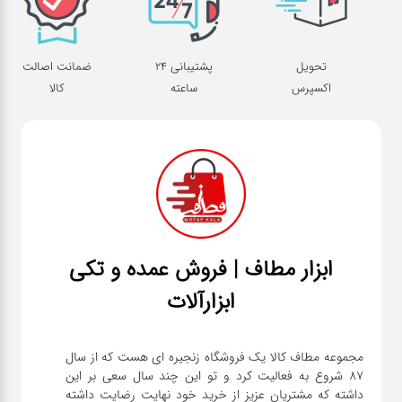
تحویل
پشتیبانی 24
ضمانت اصالت
اکسپرس
ساعته
کالا
ابزار مطاف | فروش عمده و تکی
ابزارآلات
مجموعه مطاف کالا یک فروشگاه زنجیره ای هست که از سال
۸۷ شروع به فعالیت کرد و تو این چند سال سعی بر این
داشته که مشتریان عزیز از خرید خود نهایت رضایت داشته