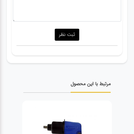
مرتبط با این محصول