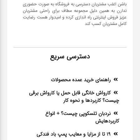
باشن اغلب مشتریان دسترسی به فروشگاه به صورت حضوری
ندارن به همین دلیل مجموعه مطاف برای راحتی مشتریان
عزیز فروش اینترنتی راه اندازی کرده و امیدوار هست رضایت
کامل مشتریان کسب کند
دسترسی سریع
راهنمای خرید عمده محصولات
کارواش خانگی قابل حمل یا کارواش برقی
چیست؟ کاربردها و نحوه کار
نردبان تلسکوپی چیست؟ + انواع
کاربردهایش
19 تا از مزایا و معایب پمپ باد فندکی