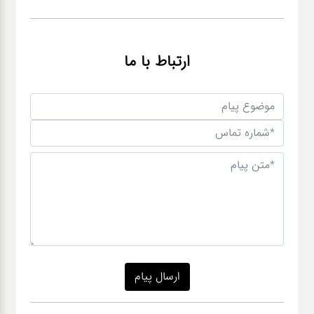
ارتباط با ما