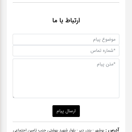
ارتباط با ما
آدرس :
بوشهر - بندر دیر - بلوار شهید بهشتی جنب تامین اجتماعی