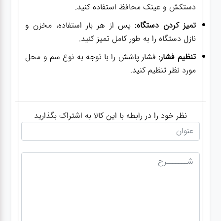
دستکش و عینک محافظ استفاده کنید.
تمیز کردن دستگاه:
پس از هر بار استفاده، مخزن و
نازل دستگاه را به طور کامل تمیز کنید.
تنظیم فشار:
فشار پاشش را با توجه به نوع سم و محل
مورد نظر تنظیم کنید.
نظر خود را در رابطه با این کالا به اشتراک بگذارید