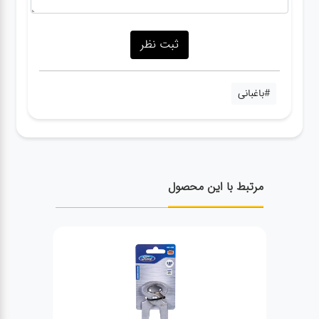
#باغبانی
مرتبط با این محصول