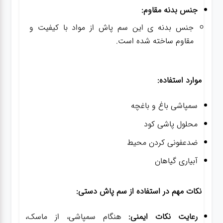
جنس بدنه مقاوم:
جنس بدنه ی این سم پاش از مواد با کیفیت و
مقاوم ساخته شده است.
موارد استفاده:
سمپاشی باغ و باغچه
محلول پاشی کود
ضدعفونی کردن محیط
آبیاری گیاهان
نکات مهم در استفاده از سم پاش دستی:
رعایت نکات ایمنی:
هنگام سمپاشی، از ماسک،