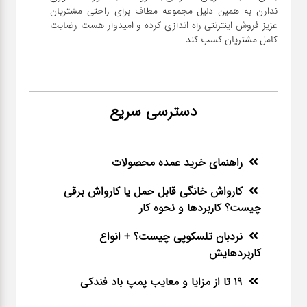
ندارن به همین دلیل مجموعه مطاف برای راحتی مشتریان
عزیز فروش اینترنتی راه اندازی کرده و امیدوار هست رضایت
کامل مشتریان کسب کند
دسترسی سریع
راهنمای خرید عمده محصولات
کارواش خانگی قابل حمل یا کارواش برقی
چیست؟ کاربردها و نحوه کار
نردبان تلسکوپی چیست؟ + انواع
کاربردهایش
19 تا از مزایا و معایب پمپ باد فندکی