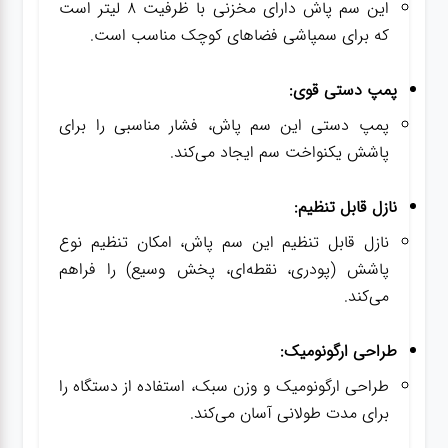
این سم پاش دارای مخزنی با ظرفیت 8 لیتر است
که برای سمپاشی فضاهای کوچک مناسب است.
پمپ دستی قوی:
پمپ دستی این سم پاش، فشار مناسبی را برای
پاشش یکنواخت سم ایجاد می‌کند.
نازل قابل تنظیم:
نازل قابل تنظیم این سم پاش، امکان تنظیم نوع
پاشش (پودری، نقطه‌ای، پخش وسیع) را فراهم
می‌کند.
طراحی ارگونومیک:
طراحی ارگونومیک و وزن سبک، استفاده از دستگاه را
برای مدت طولانی آسان می‌کند.