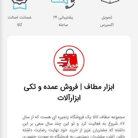
تحویل
پشتیبانی 24
ضمانت اصالت
اکسپرس
ساعته
کالا
ابزار مطاف | فروش عمده و تکی
ابزارآلات
مجموعه مطاف کالا یک فروشگاه زنجیره ای هست که از سال
۸۷ شروع به فعالیت کرد و تو این چند سال سعی بر این
داشته که مشتریان عزیز از خرید خود نهایت رضایت داشته
باشن اغلب مشتریان دسترسی به فروشگاه به صورت حضوری