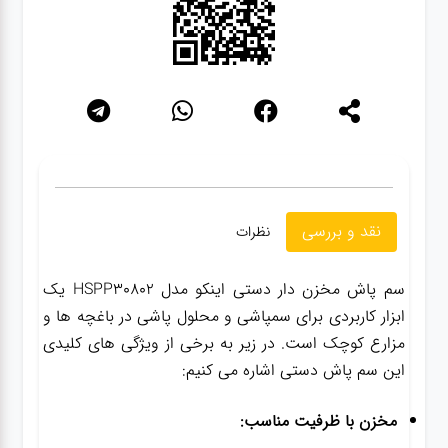
گجت
قفل
نقد و بررسی
نظرات
سم پاش مخزن دار دستی اینکو مدل HSPP30802 یک
ابزار کاربردی برای سمپاشی و محلول پاشی در باغچه ها و
مزارع کوچک است. در زیر به برخی از ویژگی های کلیدی
این سم پاش دستی اشاره می کنیم:
مخزن با ظرفیت مناسب: