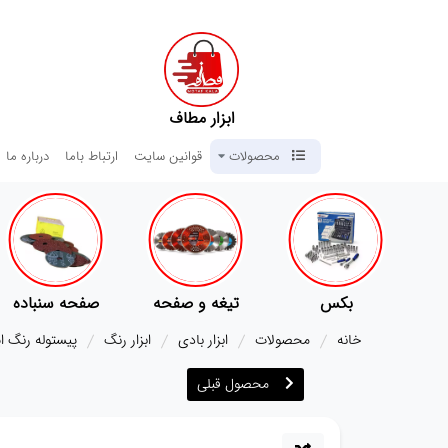
ابزار مطاف
محصولات
قوانین سایت
ارتباط باما
درباره ما
تیغه و صفحه
صفحه سنباده
آچار ها
خانه
محصولات
ابزار بادی
ابزار رنگ
پیستوله رنگ اینکو 
محصول قبلی