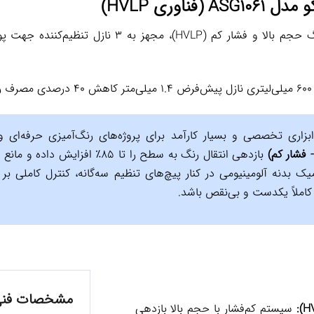
ناوری HVLP)
پیستوله حرفه‌ای با تکنولوژی پاشش رنگ حجم بالا و فش
ابزاری تخصصی و بسیار کارآمد برای پروژه‌های رنگ‌آمیزی حرفه‌ای و 
بازدهی انتقال رنگ به سطح را تا ۵
یک بدنه آلومینیومی در کنار پیچ‌های تنظیم سه‌گانه، کنترل کامل
کاملاً یکدست و بی‌نقص باشد.
مشخصات فن
سیستم کم‌فشار با حجم بالا بازدهی