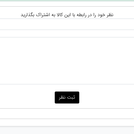
نظر خود را در رابطه با این کالا به اشتراک بگذارید