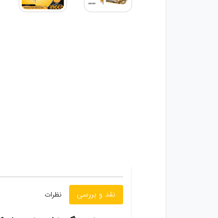
نقد و بررسی
نظرات