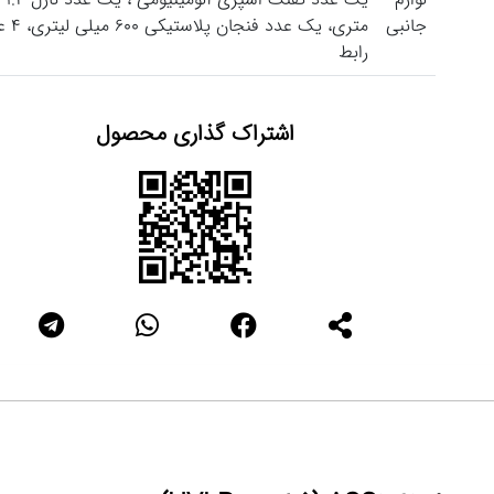
جانبی
متری، یک عدد فنج
رابط
اشتراک گذاری محصول