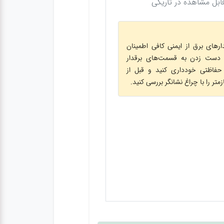
بل مشاهده در تاریکی
ارهای برق از ایمنی کافی اطمینان
 دست زدن به قسمت‌های برقدار
حفاظتی خودداری کنید و قبل از
تر را با چراغ نشانگر بررسی کنید.