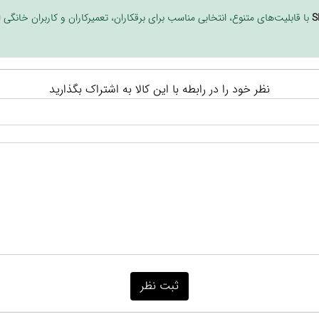
با قابلیت‌های متنوع، انتخابی مناسب برای برقکاران، تعمیرکاران و کاربران خانگی
نظر خود را در رابطه با این کالا به اشتراک بگذارید