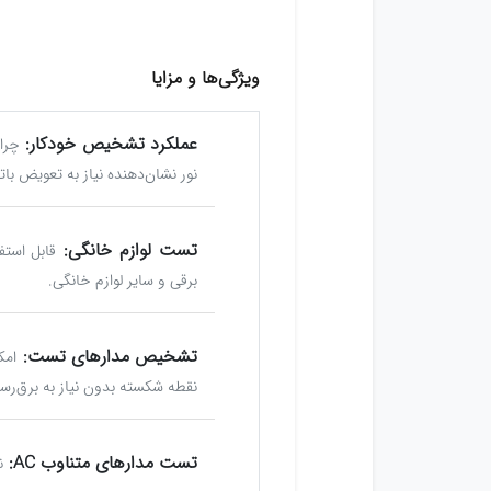
ویژگی‌ها و مزایا
عملکرد تشخیص خودکار:
چرا
نور نشان‌دهنده نیاز به تعویض با
تست لوازم خانگی:
قابل استف
برقی و سایر لوازم خانگی.
تشخیص مدارهای تست:
امک
نقطه شکسته بدون نیاز به برق‌رسا
تست مدارهای متناوب AC:
ن