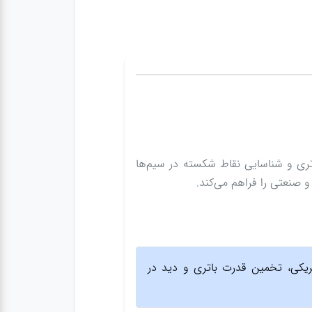
ری و شناسایی نقاط شکسته در سیم‌ها
 صنعتی را فراهم می‌کند.
ریکی، تخمین قدرت باتری و دید در