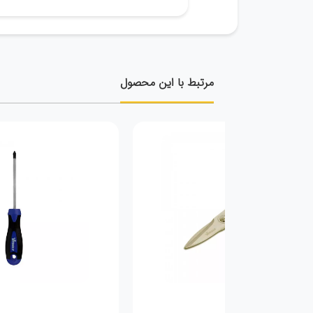
مرتبط با این محصول