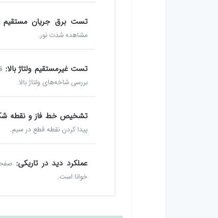
تست برق جریان مستقیم DC:
مشاهده شدت نور.
تست غیرمستقیم ولتاژ بالا:
بررسی شاخه‌های ولتاژ بالا.
تشخیص خط فاز و نقطه شک
پیدا کردن نقطه قطع در سیم.
عملکرد دید در تاریکی:
صفحه
خوانا است.