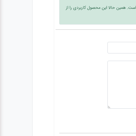
 است. همین حالا این محصول کاربردی را از