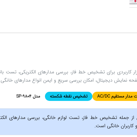
ر کاربردی برای تشخیص خط فاز، بررسی مدارهای الکتریکی، تست بات
فحه نمایش دیجیتال، امکان بررسی سریع و ایمن انواع مدارهای خانگی و
مدار مستقیم AC/DC
تشخیص نقطه شکسته
مدل SP-9804
ع از جمله تشخیص خط فاز، تست لوازم خانگی، بررسی مدارهای الکت
 و کاربران خانگی است.