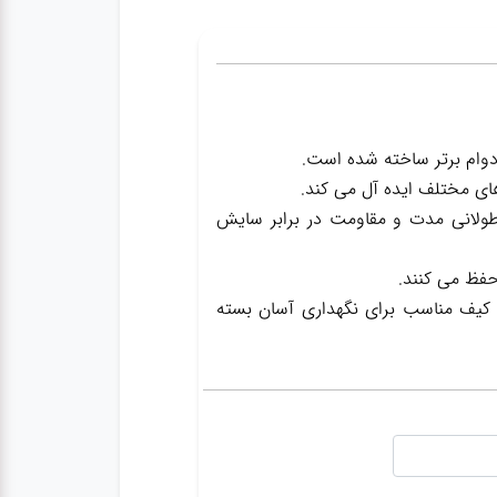
ی مختلف ایده آل می کند.
ده اند و از استحکام طولانی مدت و مقاومت در برابر سایش
حفظ می کنند.
یک کیف مناسب برای نگهداری آسان بسته