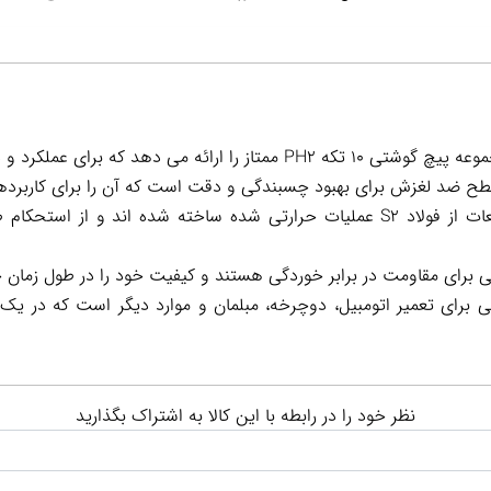
 ضد لغزش برای بهبود چسبندگی و دقت است که آن را برای کاربردها
فولاد S2 عملیات حرارتی شده: این قطعات از فولاد S2 عملیات حرارتی شده ساخته ش
برای مقاومت در برابر خوردگی هستند و کیفیت خود را در طول زمان 
الی برای تعمیر اتومبیل، دوچرخه، مبلمان و موارد دیگر است که در 
نظر خود را در رابطه با این کالا به اشتراک بگذارید