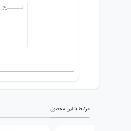
مرتبط با این محصول