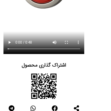
اشتراک گذاری محصول