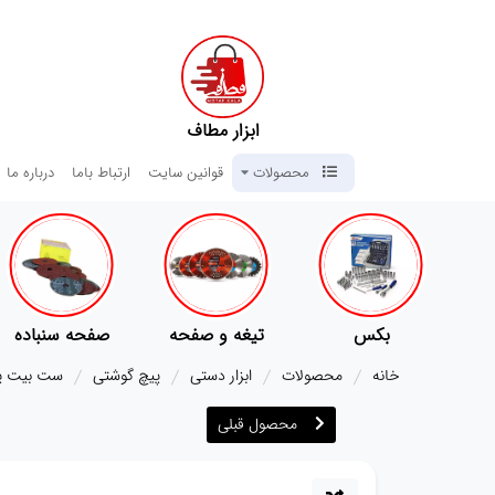
ابزار مطاف
محصولات
قوانین سایت
ارتباط باما
درباره ما
ی
بکس
تیغه و صفحه
صفحه سنباده
خانه
محصولات
ابزار دستی
پیچ گوشتی
ست بیت پیچ
محصول قبلی