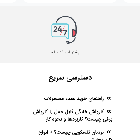
پشتیبانی 24 ساعته
دسترسی سریع
راهنمای خرید عمده محصولات
کارواش خانگی قابل حمل یا کارواش
برقی چیست؟ کاربردها و نحوه کار
نردبان تلسکوپی چیست؟ + انواع
کاربردهایش