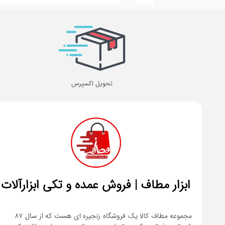
تحویل اکسپرس
ابزار مطاف | فروش عمده و تکی ابزارآلات
مجموعه مطاف کالا یک فروشگاه زنجیره ای هست که از سال ۸۷