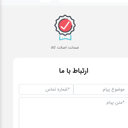
ضمانت اصالت کالا
ارتباط با ما