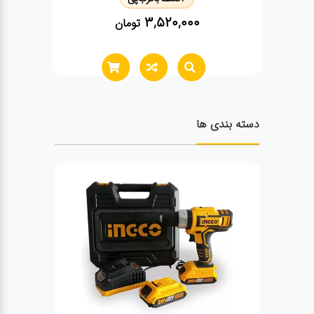
650,000
تومان
دسته بندی ها