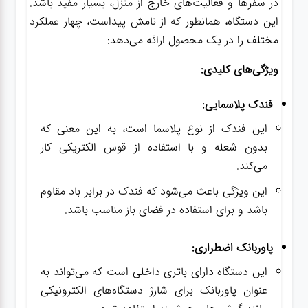
در سفرها و فعالیت‌های خارج از منزل، بسیار مفید باشد.
این دستگاه، همانطور که از نامش پیداست، چهار عملکرد
مختلف را در یک محصول ارائه می‌دهد:
گجت
ویژگی‌های کلیدی:
قفل
فندک پلاسمایی:
این فندک از نوع پلاسما است، به این معنی که
بدون شعله و با استفاده از قوس الکتریکی کار
می‌کند.
این ویژگی باعث می‌شود که فندک در برابر باد مقاوم
باشد و برای استفاده در فضای باز مناسب باشد.
پاوربانک اضطراری:
این دستگاه دارای باتری داخلی است که می‌تواند به
عنوان پاوربانک برای شارژ دستگاه‌های الکترونیکی