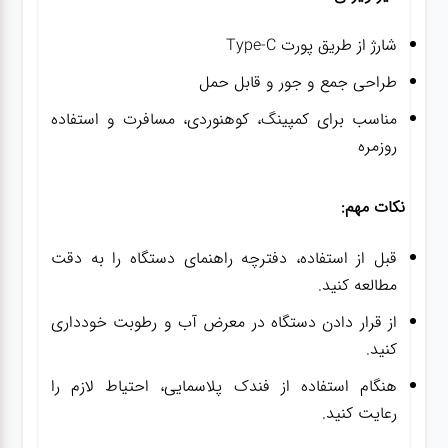
شارژ از طریق پورت Type-C
طراحی جمع و جور و قابل حمل
مناسب برای کمپینگ، کوهنوردی، مسافرت و استفاده
روزمره
نکات مهم:
قبل از استفاده، دفترچه راهنمای دستگاه را به دقت
مطالعه کنید.
از قرار دادن دستگاه در معرض آب و رطوبت خودداری
کنید.
هنگام استفاده از فندک پلاسمایی، احتیاط لازم را
رعایت کنید.