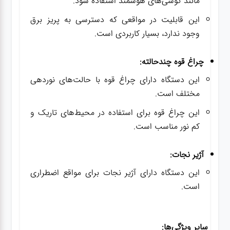
مانند گوشی‌های هوشمند استفاده شود.
این قابلیت در مواقعی که دسترسی به پریز برق
وجود ندارد، بسیار کاربردی است.
چراغ قوه چندحالته:
این دستگاه دارای چراغ قوه با حالت‌های نوردهی
مختلف است.
این چراغ قوه برای استفاده در محیط‌های تاریک و
کم نور مناسب است.
آژیر نجات:
این دستگاه دارای آژیر نجات برای مواقع اضطراری
است.
سایر ویژگی‌ها: