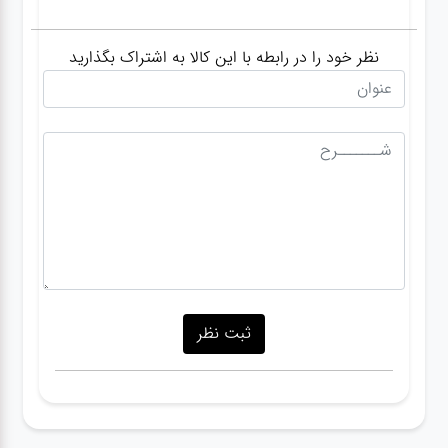
نظر خود را در رابطه با این کالا به اشتراک بگذارید