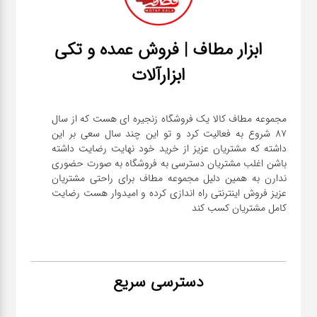
ابزار مطاف | فروش عمده و تکی
ابزارآلات
مجموعه مطاف کالا یک فروشگاه زنجیره ای هست که از سال
۸۷ شروع به فعالیت کرد و تو این چند سال سعی بر این
داشته که مشتریان عزیز از خرید خود نهایت رضایت داشته
باشن اغلب مشتریان دسترسی به فروشگاه به صورت حضوری
ندارن به همین دلیل مجموعه مطاف برای راحتی مشتریان
عزیز فروش اینترنتی راه اندازی کرده و امیدوار هست رضایت
کامل مشتریان کسب کند
دسترسی سریع