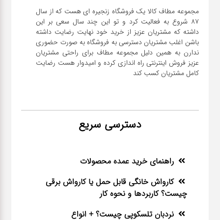
مجموعه مطاف کالا یک فروشگاه زنجیره ای هست که از سال
۸۷ شروع به فعالیت کرد و تو این چند سال سعی بر این
داشته که مشتریان عزیز از خرید خود نهایت رضایت داشته
باشن اغلب مشتریان دسترسی به فروشگاه به صورت حضوری
ندارن به همین دلیل مجموعه مطاف برای راحتی مشتریان
عزیز فروش اینترنتی راه اندازی کرده و امیدوار هست رضایت
کامل مشتریان کسب کند
دسترسی سریع
راهنمای خرید عمده محصولات
کارواش خانگی قابل حمل یا کارواش برقی
چیست؟ کاربردها و نحوه کار
نردبان تلسکوپی چیست؟ + انواع