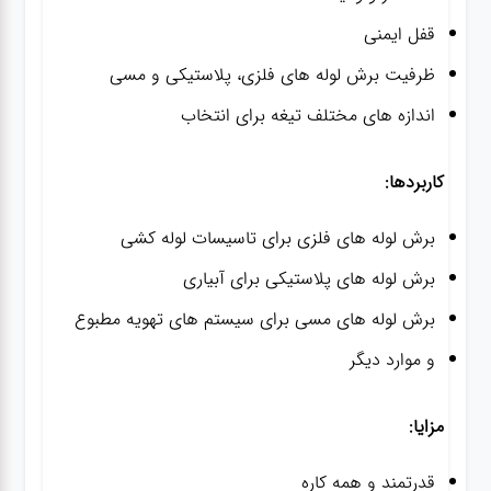
قفل ایمنی
ظرفیت برش لوله های فلزی، پلاستیکی و مسی
اندازه های مختلف تیغه برای انتخاب
کاربردها:
برش لوله های فلزی برای تاسیسات لوله کشی
برش لوله های پلاستیکی برای آبیاری
برش لوله های مسی برای سیستم های تهویه مطبوع
و موارد دیگر
مزایا:
قدرتمند و همه کاره