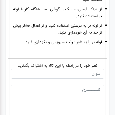
از عینک ایمنی، ماسک و گوشی صدا هنگام کار با لوله
بر استفاده کنید.
از لوله بر به درستی استفاده کنید و از اعمال فشار بیش
از حد به آن خودداری کنید.
لوله بر را به طور مرتب سرویس و نگهداری کنید.
نظر خود را در رابطه با این کالا به اشتراک بگذارید