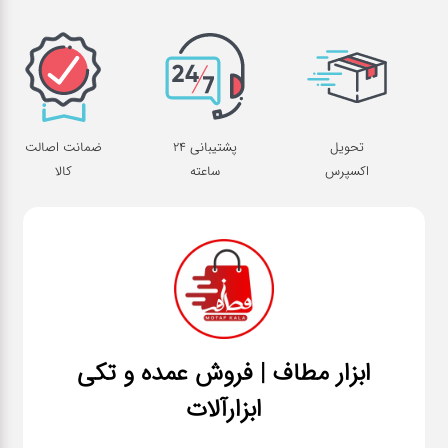
تحویل
پشتیبانی 24
ضمانت اصالت
اکسپرس
ساعته
کالا
ابزار مطاف | فروش عمده و تکی
ابزارآلات