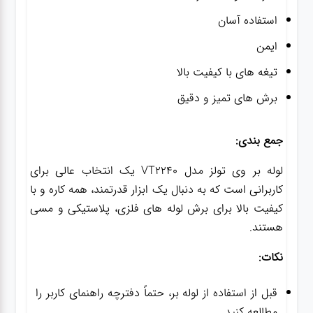
استفاده آسان
ایمن
تیغه های با کیفیت بالا
برش های تمیز و دقیق
جمع بندی:
لوله بر وی تولز مدل VT2240 یک انتخاب عالی برای
کاربرانی است که به دنبال یک ابزار قدرتمند، همه کاره و با
کیفیت بالا برای برش لوله های فلزی، پلاستیکی و مسی
هستند.
نکات:
قبل از استفاده از لوله بر، حتماً دفترچه راهنمای کاربر را
مطالعه کنید.