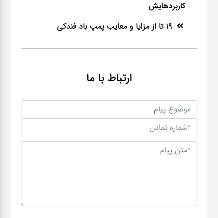
کاربردهایش
19 تا از مزایا و معایب پمپ باد فندکی
ارتباط با ما