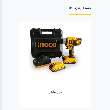
دسته بندی ها
ژنراتور