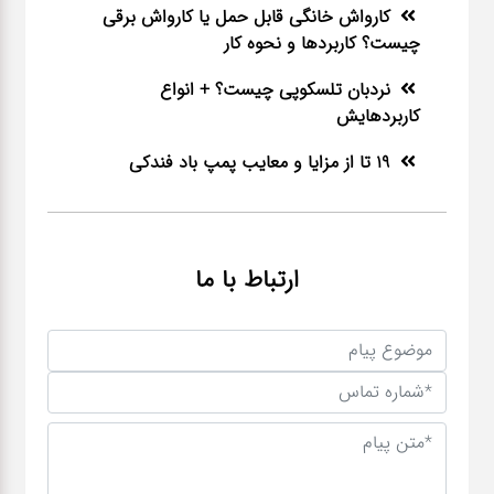
کارواش خانگی قابل حمل یا کارواش برقی
چیست؟ کاربردها و نحوه کار
نردبان تلسکوپی چیست؟ + انواع
کاربردهایش
19 تا از مزایا و معایب پمپ باد فندکی
ارتباط با ما