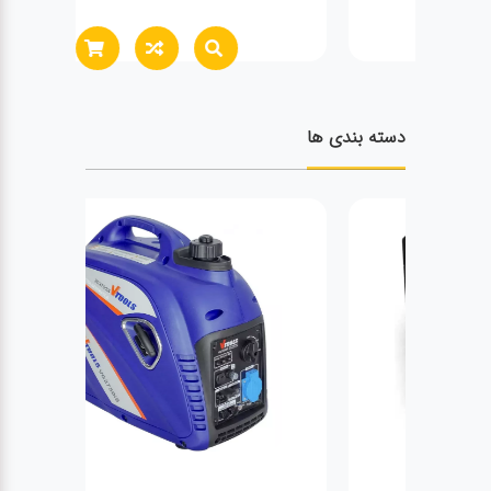
دسته بندی ها