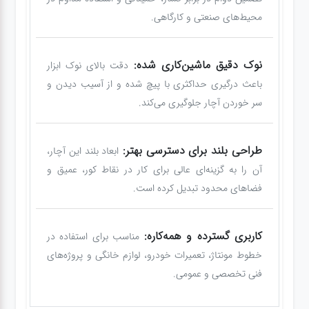
محیط‌های صنعتی و کارگاهی.
نوک دقیق ماشین‌کاری شده:
دقت بالای نوک ابزار
باعث درگیری حداکثری با پیچ شده و از آسیب دیدن و
سر خوردن آچار جلوگیری می‌کند.
طراحی بلند برای دسترسی بهتر:
ابعاد بلند این آچار،
آن را به گزینه‌ای عالی برای کار در نقاط کور، عمیق و
فضاهای محدود تبدیل کرده است.
کاربری گسترده و همه‌کاره:
مناسب برای استفاده در
خطوط مونتاژ، تعمیرات خودرو، لوازم خانگی و پروژه‌های
فنی تخصصی و عمومی.