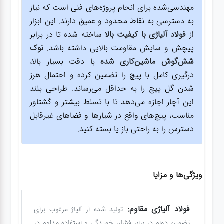
مهندسی‌شده برای انجام پروژه‌های فنی است که نیاز
به دسترسی به نقاط محدود و عمیق دارند. این ابزار
از
فولاد آلیاژی با کیفیت بالا
ساخته شده تا در برابر
پیچش و سایش مقاومت بالایی داشته باشد.
نوک
شش‌گوش ماشین‌کاری شده
با دقت بسیار بالا،
درگیری کامل با پیچ را تضمین کرده و احتمال هرز
شدن گل پیچ را به حداقل می‌رساند. طراحی بلند
این آچار اجازه می‌دهد تا با تسلط بیشتر و گشتاور
مناسب، پیچ‌های واقع در شیارها و فضاهای غیرقابل
دسترس را به راحتی باز یا بسته کنید.
ویژگی‌ها و مزایا
فولاد آلیاژی مقاوم:
تولید شده از آلیاژ مرغوب برای
تضمین دوام در برابر فشار، خمیدگی و استفاده مداوم در