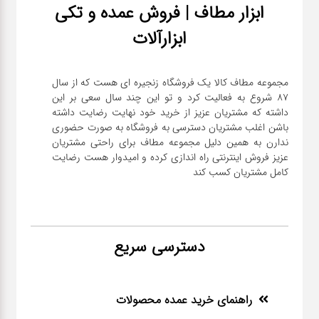
ابزار مطاف | فروش عمده و تکی
ابزارآلات
مجموعه مطاف کالا یک فروشگاه زنجیره ای هست که از سال
۸۷ شروع به فعالیت کرد و تو این چند سال سعی بر این
داشته که مشتریان عزیز از خرید خود نهایت رضایت داشته
باشن اغلب مشتریان دسترسی به فروشگاه به صورت حضوری
ندارن به همین دلیل مجموعه مطاف برای راحتی مشتریان
عزیز فروش اینترنتی راه اندازی کرده و امیدوار هست رضایت
کامل مشتریان کسب کند
دسترسی سریع
راهنمای خرید عمده محصولات