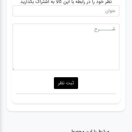
نظر خود را در رابطه با این کالا به اشتراک بگذارید
مرتبط با این محصول