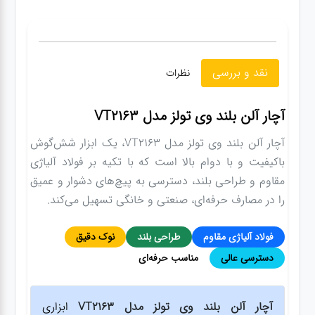
نقد و بررسی
نظرات
آچار آلن بلند وی تولز مدل VT2163
آچار آلن بلند وی تولز مدل VT2163، یک ابزار شش‌گوش
باکیفیت و با دوام بالا است که با تکیه بر فولاد آلیاژی
مقاوم و طراحی بلند، دسترسی به پیچ‌های دشوار و عمیق
را در مصارف حرفه‌ای، صنعتی و خانگی تسهیل می‌کند.
فولاد آلیاژی مقاوم
طراحی بلند
نوک دقیق
دسترسی عالی
مناسب حرفه‌ای
آچار آلن بلند وی تولز مدل VT2163
ابزاری