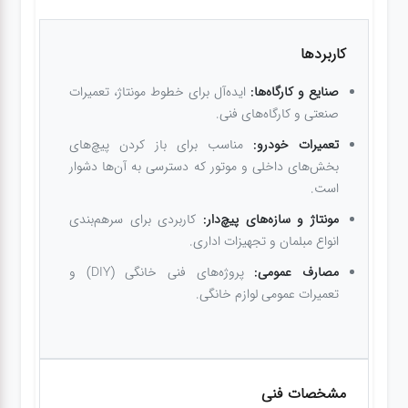
کاربردها
صنایع و کارگاه‌ها:
ایده‌آل برای خطوط مونتاژ، تعمیرات
صنعتی و کارگاه‌های فنی.
تعمیرات خودرو:
مناسب برای باز کردن پیچ‌های
بخش‌های داخلی و موتور که دسترسی به آن‌ها دشوار
است.
مونتاژ و سازه‌های پیچ‌دار:
کاربردی برای سرهم‌بندی
انواع مبلمان و تجهیزات اداری.
مصارف عمومی:
پروژه‌های فنی خانگی (DIY) و
تعمیرات عمومی لوازم خانگی.
مشخصات فنی