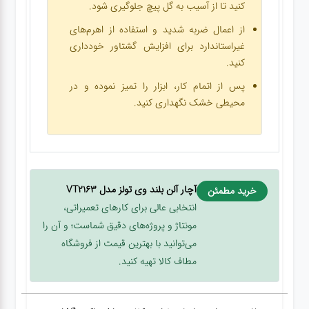
کنید تا از آسیب به گل پیچ جلوگیری شود.
از اعمال ضربه شدید و استفاده از اهرم‌های
غیراستاندارد برای افزایش گشتاور خودداری
کنید.
پس از اتمام کار، ابزار را تمیز نموده و در
محیطی خشک نگهداری کنید.
آچار آلن بلند وی تولز مدل VT2163
خرید مطمئن
انتخابی عالی برای کارهای تعمیراتی،
مونتاژ و پروژه‌های دقیق شماست؛ و آن را
می‌توانید با بهترین قیمت از فروشگاه
مطاف کالا تهیه کنید.