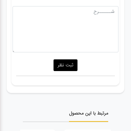
مرتبط با این محصول