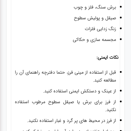
برش سنگ، فلز و چوب
صیقل و پولیش سطوح
زنگ زدایی فلزات
مجسمه سازی و حکاکی
نکات ایمنی:
قبل از استفاده از مینی فرز، حتما دفترچه راهنمای آن را
مطالعه کنید.
از عینک و دستکش ایمنی استفاده کنید.
از فرز برای برش یا صیقل سطوح مرطوب استفاده
نکنید.
از فرز در محیط های پر گرد و غبار استفاده نکنید.