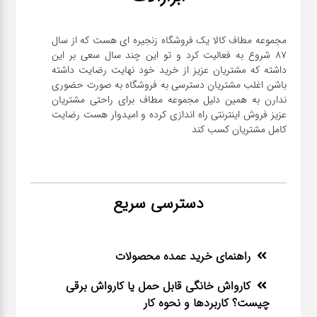
مجموعه مطاف کالا یک فروشگاه زنجیره ای هست که از سال
۸۷ شروع به فعالیت کرد و تو این چند سال سعی بر این
داشته که مشتریان عزیز از خرید خود نهایت رضایت داشته
باشن اغلب مشتریان دسترسی به فروشگاه به صورت حضوری
ندارن به همین دلیل مجموعه مطاف برای راحتی مشتریان
عزیز فروش اینترنتی راه اندازی کرده و امیدوار هست رضایت
کامل مشتریان کسب کند
دسترسی سریع
راهنمای خرید عمده محصولات
کارواش خانگی قابل حمل یا کارواش برقی
چیست؟ کاربردها و نحوه کار