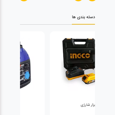
دسته بندی ها
ژنراتور