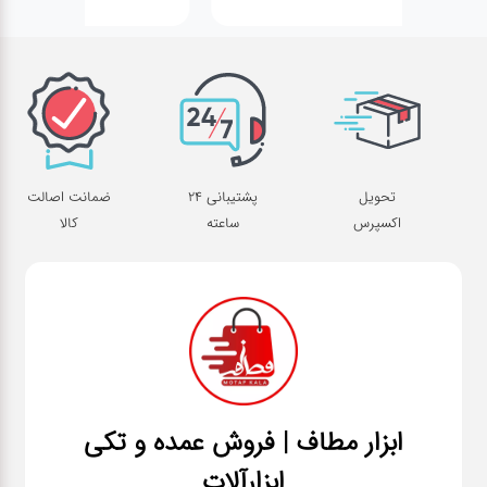
تحویل
پشتیبانی 24
ضمانت اصالت
اکسپرس
ساعته
کالا
ابزار مطاف | فروش عمده و تکی
ابزارآلات