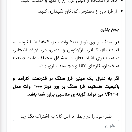
بعد از استفاده از مینی فرز، آن را تمیز و خشک کنید.
از فرز دور از دسترس کودکان نگهداری کنید.
جمع بندی:
فرز سنگ بر وی تولز 2000 وات مدل VP1204 با توجه به
قدرت بالا، کارایی، ارگونومی و ایمنی، می تواند انتخابی
مناسب برای افراد فعال در مشاغل مختلف مانند صنعت
ساختمان، کارهای DIY و مجسمه سازی باشد.
اگر به دنبال یک مینی فرز سنگ بر قدرتمند، کارآمد و
باکیفیت هستید، فرز سنگ بر وی تولز 2000 وات مدل
VP1204 می تواند گزینه ی مناسبی برای شما باشد.
نظر خود را در رابطه با این کالا به اشتراک بگذارید