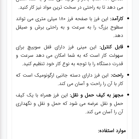
می دهد تا به راحتی در سخت ترین مواد نیز کار کنید.
کارآمد:
این فرز با صفحه فرز 180 میلی متری می تواند
سطوح بزرگ را به سرعت و به راحتی برش و صیقل
دهد.
قابل کنترل:
این مینی فرز دارای قفل سوییچ برای
سهولت کار است که به شما امکان می دهد سرعت و
قدرت دستگاه را با توجه به نوع کار خود تنظیم کنید.
راحت:
این فرز دارای دسته جانبی ارگونومیک است که
کار با آن را راحت و آسان می کند.
مجهز به کیف حمل و نقل:
این فرز همراه با یک کیف
حمل و نقل عرضه می شود که حمل و نقل و نگهداری
آن را آسان می کند.
موارد استفاده: