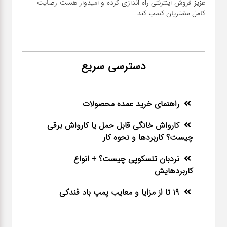
عزیز فروش اینترنتی راه اندازی کرده و امیدوار هست رضایت
کامل مشتریان کسب کند
دسترسی سریع
راهنمای خرید عمده محصولات
کارواش خانگی قابل حمل یا کارواش برقی
چیست؟ کاربردها و نحوه کار
نردبان تلسکوپی چیست؟ + انواع
کاربردهایش
19 تا از مزایا و معایب پمپ باد فندکی