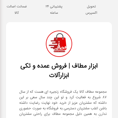
تحویل
پشتیبانی 24
ضمانت اصالت
اکسپرس
ساعته
کالا
ابزار مطاف | فروش عمده و تکی
ابزارآلات
مجموعه مطاف کالا یک فروشگاه زنجیره ای هست که از سال
۸۷ شروع به فعالیت کرد و تو این چند سال سعی بر این
داشته که مشتریان عزیز از خرید خود نهایت رضایت داشته
باشن اغلب مشتریان دسترسی به فروشگاه به صورت حضوری
ندارن به همین دلیل مجموعه مطاف برای راحتی مشتریان