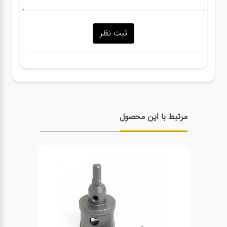
مرتبط با این محصول