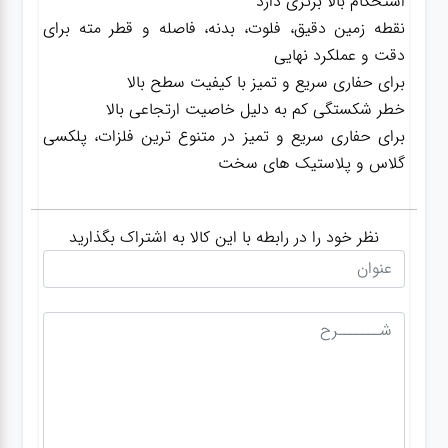
استحکام بالا برتری دارد
نقطه زمین دقیق، فلوت، بدنه، فاصله و قطر مته برای
دقت و عملکرد نهایی
گجت
برای حفاری سریع و تمیز با کیفیت سطح بالا
خطر شکستگی کم به دلیل خاصیت ارتجاعی بالا
قفل
برای حفاری سریع و تمیز در متنوع ترین فلزات، پلکسی
گلاس و پلاستیک های سخت
نظر خود را در رابطه با این کالا به اشتراک بگذارید