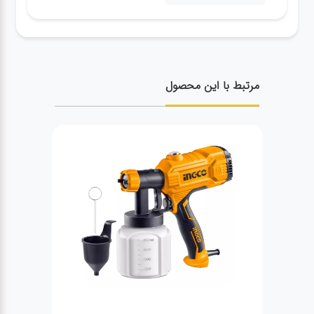
مرتبط با این محصول