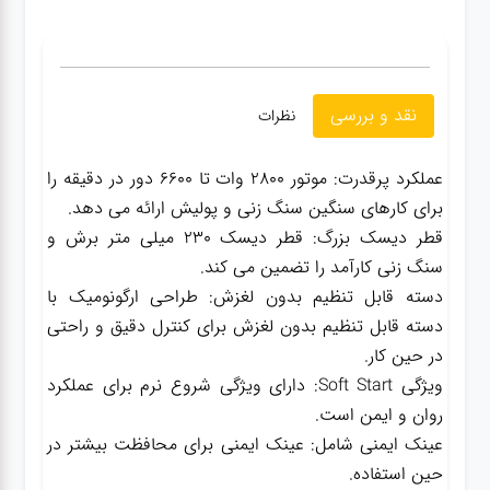
نقد و بررسی
نظرات
عملکرد پرقدرت: موتور 2800 وات تا 6600 دور در دقیقه را
برای کارهای سنگین سنگ زنی و پولیش ارائه می دهد.
قطر دیسک بزرگ: قطر دیسک 230 میلی متر برش و
سنگ زنی کارآمد را تضمین می کند.
دسته قابل تنظیم بدون لغزش: طراحی ارگونومیک با
دسته قابل تنظیم بدون لغزش برای کنترل دقیق و راحتی
در حین کار.
ویژگی Soft Start: دارای ویژگی شروع نرم برای عملکرد
روان و ایمن است.
عینک ایمنی شامل: عینک ایمنی برای محافظت بیشتر در
حین استفاده.