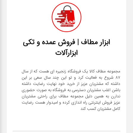
ابزار مطاف | فروش عمده و تکی
ابزارآلات
مجموعه مطاف کالا یک فروشگاه زنجیره ای هست که از سال
۸۷ شروع به فعالیت کرد و تو این چند سال سعی بر این
داشته که مشتریان عزیز از خرید خود نهایت رضایت داشته
باشن اغلب مشتریان دسترسی به فروشگاه به صورت حضوری
ندارن به همین دلیل مجموعه مطاف برای راحتی مشتریان
عزیز فروش اینترنتی راه اندازی کرده و امیدوار هست رضایت
کامل مشتریان کسب کند