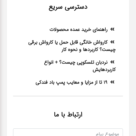
دسترسی سریع
راهنمای خرید عمده محصولات
کارواش خانگی قابل حمل یا کارواش برقی
چیست؟ کاربردها و نحوه کار
نردبان تلسکوپی چیست؟ + انواع
کاربردهایش
19 تا از مزایا و معایب پمپ باد فندکی
ارتباط با ما