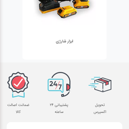
ابزار شارژی
تحویل
پشتیبانی 24
ضمانت اصالت
اکسپرس
ساعته
کالا