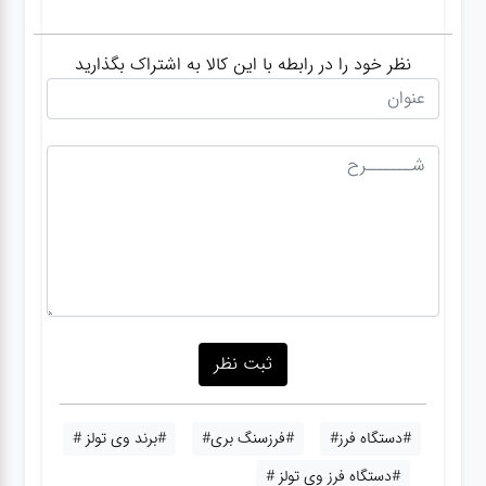
نظر خود را در رابطه با این کالا به اشتراک بگذارید
#دستگاه فرز#
#فرزسنگ بری#
#برند وی تولز #
#دستگاه فرز وی تولز #