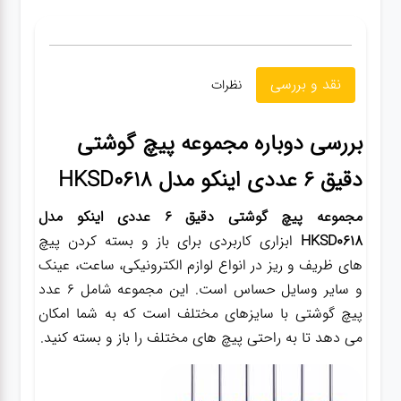
نقد و بررسی
نظرات
بررسی دوباره مجموعه پیچ گوشتی
دقیق 6 عددی اینکو مدل HKSD0618
مجموعه پیچ گوشتی دقیق 6 عددی اینکو مدل
HKSD0618
ابزاری کاربردی برای باز و بسته کردن پیچ
های ظریف و ریز در انواع لوازم الکترونیکی، ساعت، عینک
و سایر وسایل حساس است. این مجموعه شامل 6 عدد
پیچ گوشتی با سایزهای مختلف است که به شما امکان
می دهد تا به راحتی پیچ های مختلف را باز و بسته کنید.