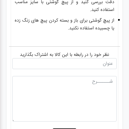
دقت بررسی کنید و از پیچ گوشتی با سایز مناسب
استفاده کنید.
از پیچ گوشتی برای باز و بسته کردن پیچ های زنگ زده
یا چسبیده استفاده نکنید.
نظر خود را در رابطه با این کالا به اشتراک بگذارید