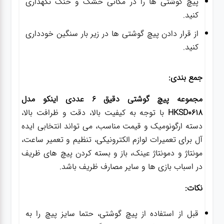
پیچ گوشتی ها را در مکانی خشک و خنک نگهداری
کنید.
از قرار دادن پیچ گوشتی ها در زیر بار سنگین خودداری
کنید.
جمع بندی:
مجموعه پیچ گوشتی دقیق 6 عددی اینکو مدل
HKSD0618
با توجه به کیفیت بالا، دقت و ظرافت بالا،
دسته ارگونومیک و قیمت مناسب، می تواند انتخابی ایده
آل برای تعمیرات لوازم الکترونیکی، تنظیم و تعمیر ساعت،
مونتاژ و دمونتاژ عینک، باز و بسته کردن پیچ های ظریف
در اسباب بازی ها و سایر مصارف ظریف باشد.
نکات:
قبل از استفاده از پیچ گوشتی، حتما سایز پیچ را به