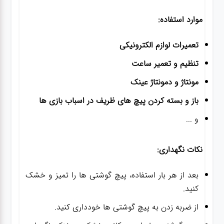
موارد استفاده:
تعمیرات لوازم الکترونیکی
تنظیم و تعمیر ساعت
مونتاژ و دمونتاژ عینک
باز و بسته کردن پیچ های ظریف در اسباب بازی ها
و ...
نکات نگهداری:
بعد از هر بار استفاده، پیچ گوشتی ها را تمیز و خشک
کنید.
از ضربه زدن به پیچ گوشتی ها خودداری کنید.