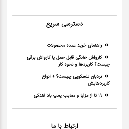
دسترسی سریع
راهنمای خرید عمده محصولات
کارواش خانگی قابل حمل یا کارواش برقی
چیست؟ کاربردها و نحوه کار
نردبان تلسکوپی چیست؟ + انواع
کاربردهایش
19 تا از مزایا و معایب پمپ باد فندکی
ارتباط با ما