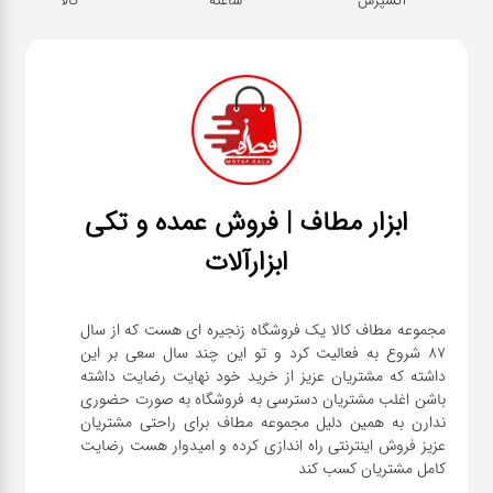
ابزار مطاف | فروش عمده و تکی
ابزارآلات
مجموعه مطاف کالا یک فروشگاه زنجیره ای هست که از سال
۸۷ شروع به فعالیت کرد و تو این چند سال سعی بر این
داشته که مشتریان عزیز از خرید خود نهایت رضایت داشته
باشن اغلب مشتریان دسترسی به فروشگاه به صورت حضوری
ندارن به همین دلیل مجموعه مطاف برای راحتی مشتریان
عزیز فروش اینترنتی راه اندازی کرده و امیدوار هست رضایت
کامل مشتریان کسب کند