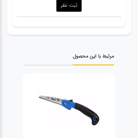
مرتبط با این محصول