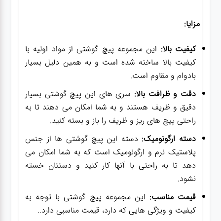
مزایا:
کیفیت بالا:
این مجموعه پیچ گوشتی از مواد اولیه با
کیفیت بالا ساخته شده است و به همین دلیل بسیار
بادوام و مقاوم است.
دقت و ظرافت بالا:
سری های این پیچ گوشتی بسیار
دقیق و ظریف هستند و به شما امکان می دهند تا به
راحتی پیچ های ریز و ظریف را باز و بسته کنید.
دسته ارگونومیک:
دسته این پیچ گوشتی ها از جنس
پلاستیک نرم و ارگونومیک است که به شما امکان می
دهد تا به راحتی با آنها کار کنید و دستتان خسته
نشود.
قیمت مناسب:
این مجموعه پیچ گوشتی با توجه به
کیفیت و ویژگی هایی که دارد، قیمت مناسبی دارد..