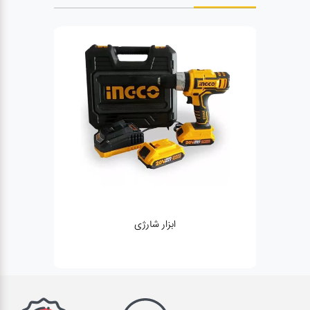
ابزار شارژی