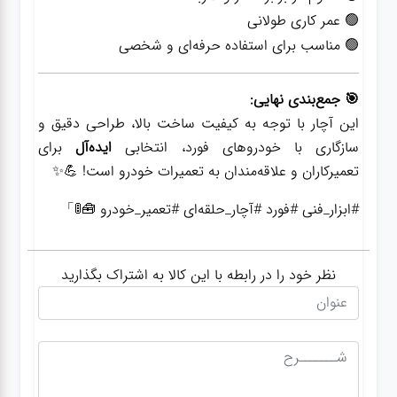
🟢 عمر کاری طولانی
🟢 مناسب برای استفاده حرفه‌ای و شخصی
🎯 جمع‌بندی نهایی:
این آچار با توجه به کیفیت ساخت بالا، طراحی دقیق و
سازگاری با خودروهای فورد، انتخابی
ایده‌آل
برای
تعمیرکاران و علاقه‌مندان به تعمیرات خودرو است! 💪✨
#ابزار_فنی #فورد #آچار_حلقه‌ای #تعمیر_خودرو 🧰🚦」
نظر خود را در رابطه با این کالا به اشتراک بگذارید