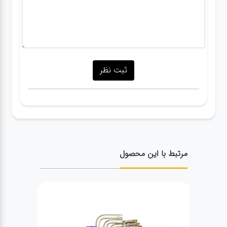
مرتبط با این محصول