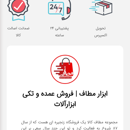
تحویل
پشتیبانی 24
ضمانت اصالت
اکسپرس
ساعته
کالا
ابزار مطاف | فروش عمده و تکی
ابزارآلات
مجموعه مطاف کالا یک فروشگاه زنجیره ای هست که از سال
۸۷ شروع به فعالیت کرد و تو این چند سال سعی بر این