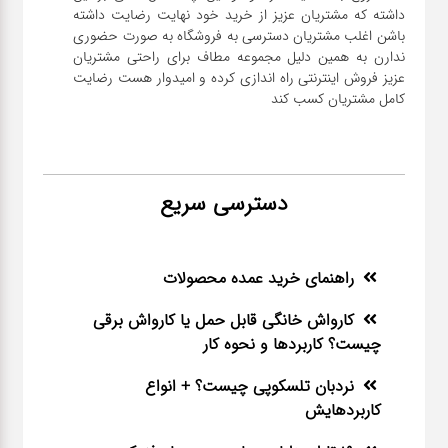
داشته که مشتریان عزیز از خرید خود نهایت رضایت داشته
باشن اغلب مشتریان دسترسی به فروشگاه به صورت حضوری
ندارن به همین دلیل مجموعه مطاف برای راحتی مشتریان
عزیز فروش اینترنتی راه اندازی کرده و امیدوار هست رضایت
کامل مشتریان کسب کند
دسترسی سریع
راهنمای خرید عمده محصولات
کارواش خانگی قابل حمل یا کارواش برقی
چیست؟ کاربردها و نحوه کار
نردبان تلسکوپی چیست؟ + انواع
کاربردهایش