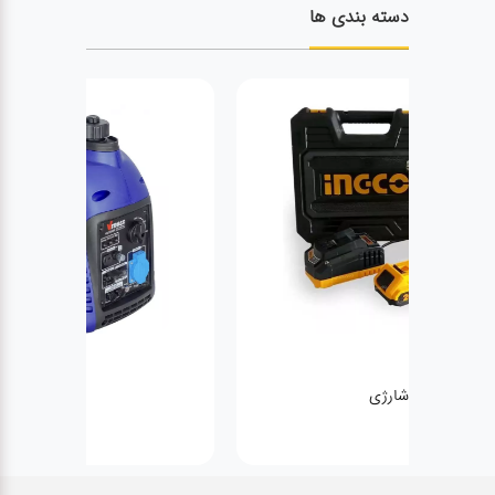
دسته بندی ها
ژنراتور