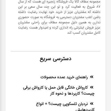
مجموعه مطاف کالا یک فروشگاه زنجیره ای هست که از سال
۸۷ شروع به فعالیت کرد و تو این چند سال سعی بر این
داشته که مشتریان عزیز از خرید خود نهایت رضایت داشته
باشن اغلب مشتریان دسترسی به فروشگاه به صورت حضوری
ندارن به همین دلیل مجموعه مطاف برای راحتی مشتریان
عزیز فروش اینترنتی راه اندازی کرده و امیدوار هست رضایت
کامل مشتریان کسب کند
دسترسی سریع
راهنمای خرید عمده محصولات
کارواش خانگی قابل حمل یا کارواش برقی
چیست؟ کاربردها و نحوه کار
نردبان تلسکوپی چیست؟ + انواع
کاربردهایش