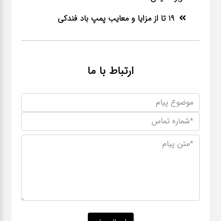
19 تا از مزایا و معایب پمپ باد فندکی
ارتباط با ما