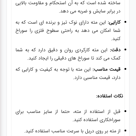
ساخته شده است که به آن استحکام و مقاومت بالایی
در برابر سایش و ضربه می دهد.
کارایی:
این مته دارای نوک تیز و برنده ای است که به
شما امکان می دهد به راحتی سطوح فلزی را سوراخ
کنید.
دقت:
این مته کارکردی روان و دقیق دارد که به شما
کمک می کند تا سوراخ های دقیقی را ایجاد کنید.
قیمت مناسب:
این مته با توجه به کیفیت و کارایی که
دارد، قیمت مناسبی دارد.
نکات استفاده:
قبل از استفاده از مته، حتما از سایز مناسب برای
سوراخکاری استفاده کنید.
از مته بر روی دریل با سرعت مناسب استفاده کنید.