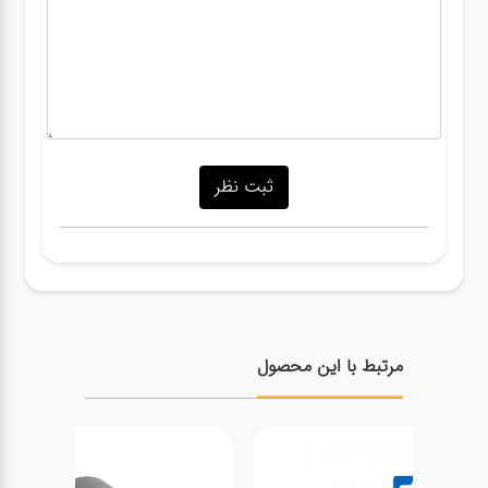
مرتبط با این محصول