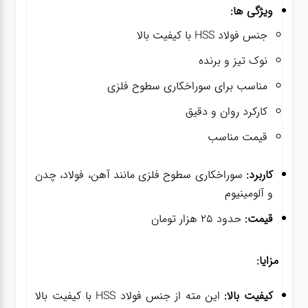
ویژگی ها:
جنس فولاد HSS با کیفیت بالا
نوک تیز و برنده
مناسب برای سوراخکاری سطوح فلزی
کارکرد روان و دقیق
قیمت مناسب
کاربرد:
سوراخکاری سطوح فلزی مانند آهن، فولاد، چدن
و آلومینیوم
قیمت:
حدود 25 هزار تومان
مزایا:
کیفیت بالا:
این مته از جنس فولاد HSS با کیفیت بالا