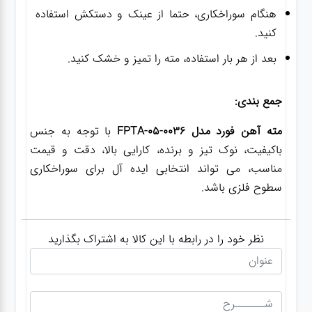
هنگام سوراخکاری، حتما از عینک و دستکش استفاده
کنید.
بعد از هر بار استفاده، مته را تمیز و خشک کنید.
جمع بندی:
مته آهن فورد مدل FPTA-05-0036
با توجه به جنس
باکیفیت، نوک تیز و برنده، کارایی بالا، دقت و قیمت
مناسب، می تواند انتخابی ایده آل برای سوراخکاری
سطوح فلزی باشد.
نظر خود را در رابطه با این کالا به اشتراک بگذارید