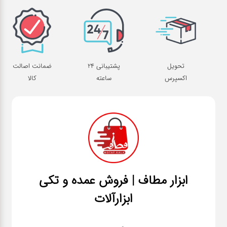
تحویل
پشتیبانی 24
ضمانت اصالت
اکسپرس
ساعته
کالا
ابزار مطاف | فروش عمده و تکی
ابزارآلات