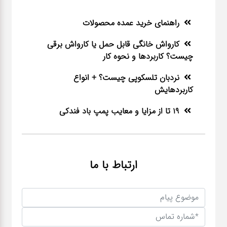
راهنمای خرید عمده محصولات
کارواش خانگی قابل حمل یا کارواش برقی
چیست؟ کاربردها و نحوه کار
نردبان تلسکوپی چیست؟ + انواع
کاربردهایش
19 تا از مزایا و معایب پمپ باد فندکی
ارتباط با ما