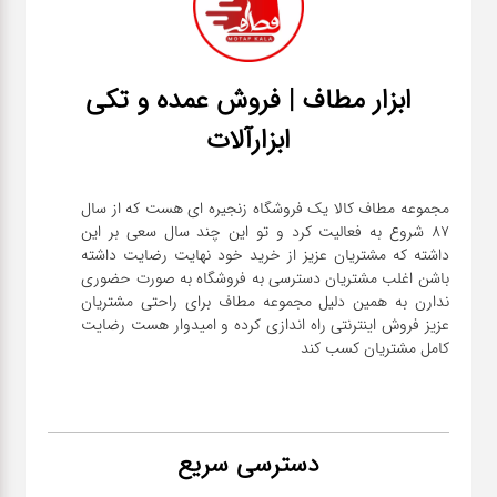
ابزار مطاف | فروش عمده و تکی
ابزارآلات
مجموعه مطاف کالا یک فروشگاه زنجیره ای هست که از سال
۸۷ شروع به فعالیت کرد و تو این چند سال سعی بر این
داشته که مشتریان عزیز از خرید خود نهایت رضایت داشته
باشن اغلب مشتریان دسترسی به فروشگاه به صورت حضوری
ندارن به همین دلیل مجموعه مطاف برای راحتی مشتریان
عزیز فروش اینترنتی راه اندازی کرده و امیدوار هست رضایت
کامل مشتریان کسب کند
دسترسی سریع