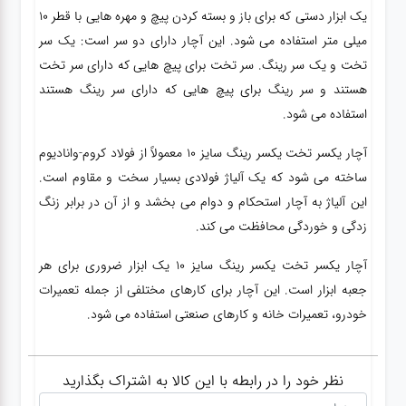
یک ابزار دستی که برای باز و بسته کردن پیچ و مهره هایی با قطر 10
میلی متر استفاده می شود. این آچار دارای دو سر است: یک سر
تخت و یک سر رینگ. سر تخت برای پیچ هایی که دارای سر تخت
هستند و سر رینگ برای پیچ هایی که دارای سر رینگ هستند
استفاده می شود.
آچار یکسر تخت یکسر رینگ سایز 10 معمولاً از فولاد کروم-وانادیوم
ساخته می شود که یک آلیاژ فولادی بسیار سخت و مقاوم است.
این آلیاژ به آچار استحکام و دوام می بخشد و از آن در برابر زنگ
زدگی و خوردگی محافظت می کند.
آچار یکسر تخت یکسر رینگ سایز 10 یک ابزار ضروری برای هر
جعبه ابزار است. این آچار برای کارهای مختلفی از جمله تعمیرات
خودرو، تعمیرات خانه و کارهای صنعتی استفاده می شود.
نظر خود را در رابطه با این کالا به اشتراک بگذارید