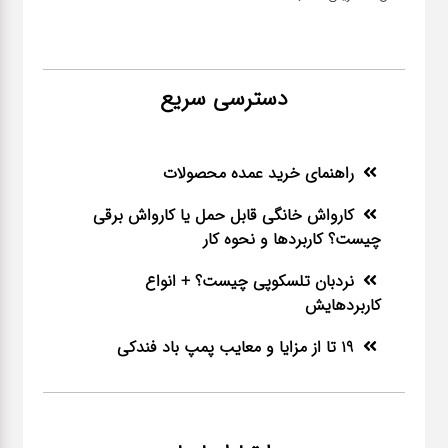
دسترسی سریع
راهنمای خرید عمده محصولات
کارواش خانگی قابل حمل یا کارواش برقی
چیست؟ کاربردها و نحوه کار
نردبان تلسکوپی چیست؟ + انواع
کاربردهایش
19 تا از مزایا و معایب پمپ باد فندکی