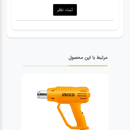
مرتبط با این محصول