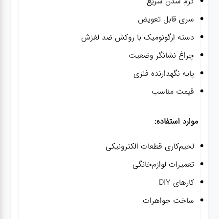
گرم شدن سریع
سری قابل تعویض
دسته ارگونومیک با روکش ضد لغزش
چراغ نشانگر وضعیت
پایه نگهدارنده فلزی
قیمت مناسب
موارد استفاده:
لحیم‌کاری قطعات الکترونیکی
تعمیرات لوازم‌خانگی
کارهای DIY
ساخت جواهرات