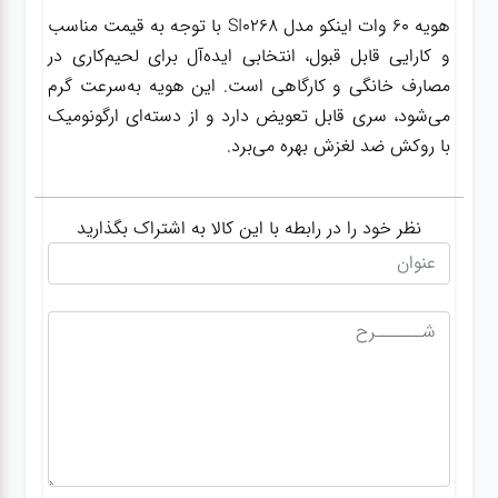
هویه 60 وات اینکو مدل SI0268 با توجه به قیمت مناسب
و کارایی قابل قبول، انتخابی ایده‌آل برای لحیم‌کاری در
مصارف خانگی و کارگاهی است. این هویه به‌سرعت گرم
می‌شود، سری قابل تعویض دارد و از دسته‌ای ارگونومیک
با روکش ضد لغزش بهره می‌برد.
نظر خود را در رابطه با این کالا به اشتراک بگذارید