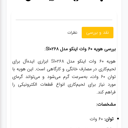
نقد و بررسی
نظرات
بررسی هویه 60 وات اینکو مدل SI0268
:
هویه 60 وات اینکو مدل SI0268 ابزاری ایده‌آل برای
لحیم‌کاری در مصارف خانگی و کارگاهی است. این هویه با
توان 60 وات، به‌سرعت گرم می‌شود و می‌تواند گرمای
مورد نیاز برای لحیم‌کاری انواع قطعات الکترونیکی را
فراهم کند.
مشخصات:
توان:
60 وات