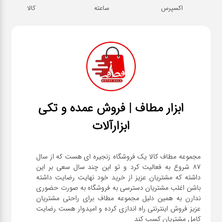
اکسپرس
ساعته
کالا
ابزار مطاف | فروش عمده و تکی
ابزارآلات
مجموعه مطاف کالا یک فروشگاه زنجیره ای هست که از سال
۸۷ شروع به فعالیت کرد و تو این چند سال سعی بر این
داشته که مشتریان عزیز از خرید خود نهایت رضایت داشته
باشن اغلب مشتریان دسترسی به فروشگاه به صورت حضوری
ندارن به همین دلیل مجموعه مطاف برای راحتی مشتریان
عزیز فروش اینترنتی راه اندازی کرده و امیدوار هست رضایت
کامل مشتریان کسب کند