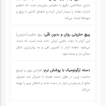
دارای خط‌کشی دقیق با مقیاس میلی‌متر است که تنظیم
اندازه دهانه را بسیار آسان کرده و انطباق کاملی با پیچ و
مهره‌ها ایجاد می‌کند.
پیچ حلزونی روان و بدون لقّی:
پیچ تنظیم (حلزونی)
این آچار با دقت بالایی تراش داده شده است که باعث
می‌شود دهانه آچار با کمترین لقی و به روان‌ترین شکل
ممکن باز و بسته شود.
دسته ارگونومیک با پوشش نرم:
طراحی پهن و توزیع
مناسب وزن در طول دسته همراه با متریال ضد تعریق،
مانع از سرخوردن ابزار در دست شده و انتقال نیرو را بهینه
می‌کند.