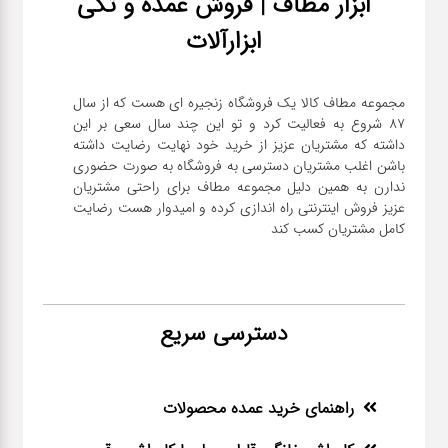
ابزار مطاف | فروش عمده و تکی
ابزارآلات
مجموعه مطاف کالا یک فروشگاه زنجیره ای هست که از سال
۸۷ شروع به فعالیت کرد و تو این چند سال سعی بر این
داشته که مشتریان عزیز از خرید خود نهایت رضایت داشته
باشن اغلب مشتریان دسترسی به فروشگاه به صورت حضوری
ندارن به همین دلیل مجموعه مطاف برای راحتی مشتریان
عزیز فروش اینترنتی راه اندازی کرده و امیدوار هست رضایت
کامل مشتریان کسب کند
دسترسی سریع
راهنمای خرید عمده محصولات