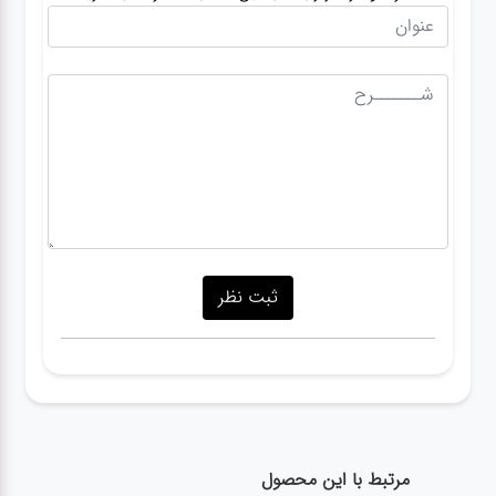
مرتبط با این محصول