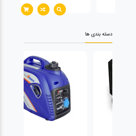
دسته بندی ها