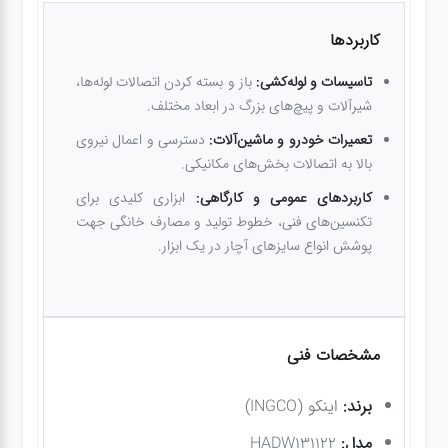
کاربردها
تاسیسات و لوله‌کشی:
باز و بسته کردن اتصالات لوله‌ها،
شیرآلات و پیچ‌های بزرگ در ابعاد مختلف.
تعمیرات خودرو و ماشین‌آلات:
دسترسی و اعمال نیروی
بالا به اتصالات بخش‌های مکانیکی.
کاربردهای عمومی و کارگاهی:
ابزاری کلیدی برای
تکنسین‌های فنی، خطوط تولید و مصارف خانگی جهت
پوشش انواع سایزهای آچار در یک ابزار.
مشخصات فنی
برند:
اینکو (INGCO)
مدل:
HADW131122