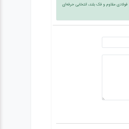
ه فولادی مقاوم و فک بلند، انتخابی حرفه‌ای