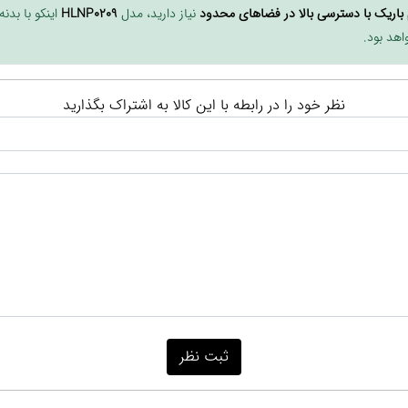
م باریک با دسترسی بالا در فضاهای محدود
نیاز دارید، مدل
HLNP0209
اینکو با بدن
اهد بود.
نظر خود را در رابطه با این کالا به اشتراک بگذارید