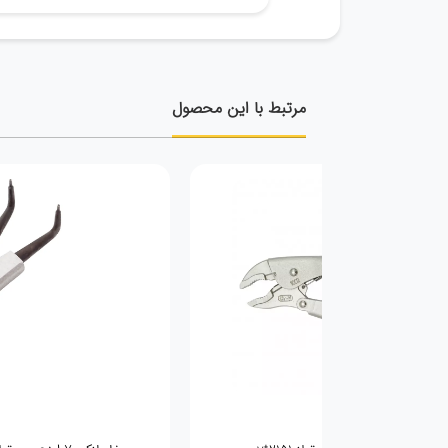
مرتبط با این محصول