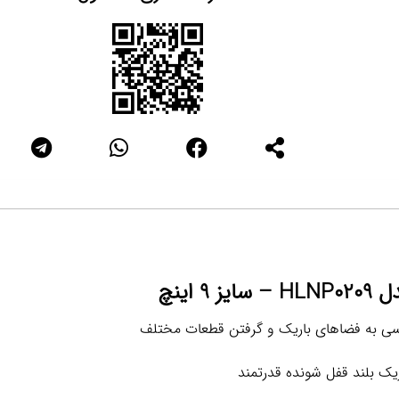
 اینچ
ترسی به فضاهای باریک و گرفتن قطعات مختلف