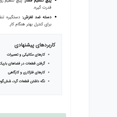
پیچ تنظیم فشار:
پیچ تنظیم روی
قدرت گیره.
دسته ضد لغزش:
دستگیره تن
برای کنترل بهتر هنگام کار.
کاربردهای پیشنهادی
کارهای مکانیکی و تعمیرات
گرفتن قطعات در فضاهای باریک
کارهای فلزکاری و کارگاهی
نگه داشتن قطعات گرد، شش‌گو