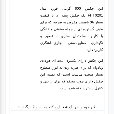
این چکش 600 گرمی فورد مدل
FHT0201
یک چکش پنجه ای با کیفیت
بسیار بالا باقیمت مقرون به صرفه که برای
طیف گسترده ای از جمله صنعتی و خانگی
با کاربرد ساختمان سازی – تعمیر و
نگهداری – صنایع دستی – نجاری -آهنگری
کاربرد دارد
این چکش دارای یکسری پنجه ای فولادی
وبادوام که برای ضربه زدن به انواع سطوح
بسیار سخت مناسب است که دسته این
چکش دارای چوب محکم که برای راحتی و
کنترل بیشترساخته شده است
نظر خود را در رابطه با این کالا به اشتراک بگذارید