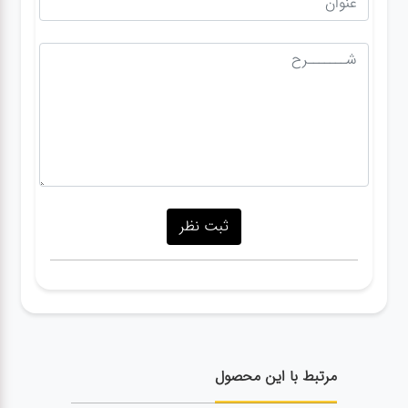
مرتبط با این محصول