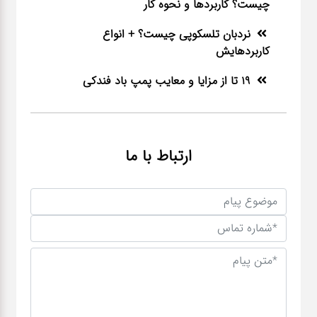
چیست؟ کاربردها و نحوه کار
نردبان تلسکوپی چیست؟ + انواع
کاربردهایش
19 تا از مزایا و معایب پمپ باد فندکی
ارتباط با ما