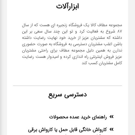
ابزارآلات
مجموعه مطاف کالا یک فروشگاه زنجیره ای هست که از سال
۸۷ شروع به فعالیت کرد و تو این چند سال سعی بر این
داشته که مشتریان عزیز از خرید خود نهایت رضایت داشته
باشن اغلب مشتریان دسترسی به فروشگاه به صورت حضوری
ندارن به همین دلیل مجموعه مطاف برای راحتی مشتریان
عزیز فروش اینترنتی راه اندازی کرده و امیدوار هست رضایت
کامل مشتریان کسب کند
دسترسی سریع
راهنمای خرید عمده محصولات
کارواش خانگی قابل حمل یا کارواش برقی