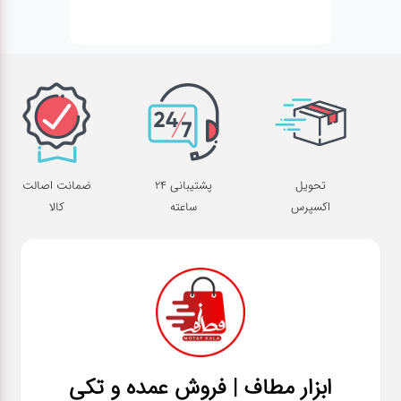
تحویل
پشتیبانی 24
ضمانت اصالت
اکسپرس
ساعته
کالا
ابزار مطاف | فروش عمده و تکی