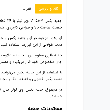
نقد و بررسی
نظرات
جعبه ب
کیفیت ساخت بالا و طراحی کاربردی، هم
ابزارهای موجود در این جعبه بکس از جنس
مدت طولانی از این ابزارها استفاده کنید و
جعبه فلزی مقاوم این مجموعه، علاوه بر 
جای مخصوص خود قرار می‌گیرد و دسترس
با استفاده از این جعبه بکس می‌توانید
دسته بکس کشویی و لغلغه، امکان انجام 
هستند.
محتویات جعبه