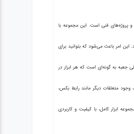
اع تعمیرات و پروژه‌های فنی است. این مجموعه با
 این امر باعث می‌شود که بتوانید برای
ی جعبه به گونه‌ای است که هر ابزار در
، وجود متعلقات دیگر مانند رابط بکس،
ه دنبال یک مجموعه ابزار کامل، با کیفیت و کاربردی