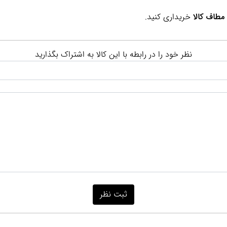
مطاف کالا
خریداری کنید.
نظر خود را در رابطه با این کالا به اشتراک بگذارید