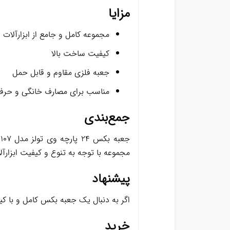
مزایا
مجموعه کامل و جامع از ابزارآلات
کیفیت ساخت بالا
جعبه فلزی مقاوم و قابل حمل
مناسب برای مصارف خانگی و حرفه
جمع‌بندی
مجموعه با توجه به تنوع و کیفیت ابزارآل
پیشنهاد
اگر به دنبال یک جعبه بکس کامل و با کیفیت هستید، جعبه بکس 24 پارچه وی تولز 
خرید