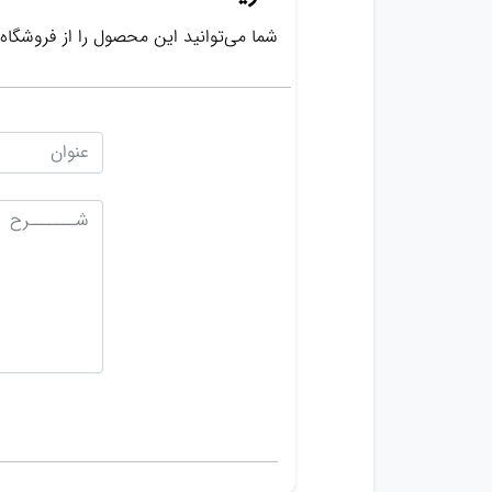
شما می‌توانید این محصول را از فروشگاه‌