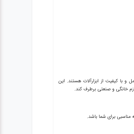
ک مجموعه کامل و با کیفیت از ابزارآلات هستند. این
وازم خانگی و صنعتی برطرف کند.