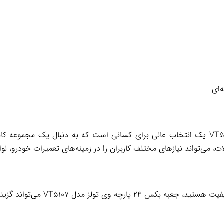
‌ای
جعبه بکس 24 پارچه وی تولز مدل VT5107 یک انتخاب عالی برای کسانی است که به دنبال ی
ات، می‌تواند نیازهای مختلف کاربران را در زمینه‌های تعمیرات خودرو، ل
مدل VT5107 می‌تواند گزینه مناسبی برای شما باشد.