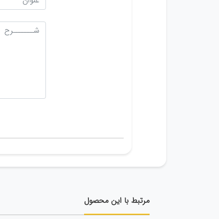
مرتبط با این محصول