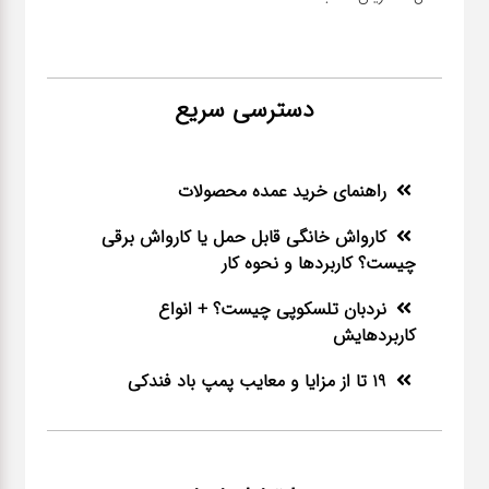
دسترسی سریع
راهنمای خرید عمده محصولات
کارواش خانگی قابل حمل یا کارواش برقی
چیست؟ کاربردها و نحوه کار
نردبان تلسکوپی چیست؟ + انواع
کاربردهایش
19 تا از مزایا و معایب پمپ باد فندکی