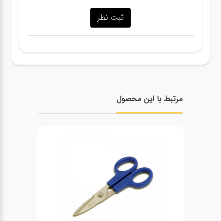
مرتبط با این محصول