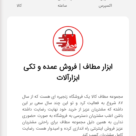
اکسپرس
ساعته
کالا
ابزار مطاف | فروش عمده و تکی
ابزارآلات
مجموعه مطاف کالا یک فروشگاه زنجیره ای هست که از سال
۸۷ شروع به فعالیت کرد و تو این چند سال سعی بر این
داشته که مشتریان عزیز از خرید خود نهایت رضایت داشته
باشن اغلب مشتریان دسترسی به فروشگاه به صورت حضوری
ندارن به همین دلیل مجموعه مطاف برای راحتی مشتریان
عزیز فروش اینترنتی راه اندازی کرده و امیدوار هست رضایت
کامل مشتریان کسب کند