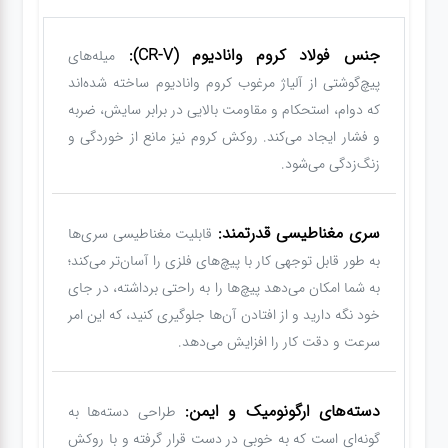
جنس فولاد کروم وانادیوم (CR-V):
میله‌های
پیچ‌گوشتی از آلیاژ مرغوب کروم وانادیوم ساخته شده‌اند
که دوام، استحکام و مقاومت بالایی در برابر سایش، ضربه
و فشار ایجاد می‌کند. روکش کروم نیز مانع از خوردگی و
زنگ‌زدگی می‌شود.
سری مغناطیسی قدرتمند:
قابلیت مغناطیسی سری‌ها
به طور قابل توجهی کار با پیچ‌های فلزی را آسان‌تر می‌کند؛
به شما امکان می‌دهد پیچ‌ها را به راحتی برداشته، در جای
خود نگه دارید و از افتادن آن‌ها جلوگیری کنید، که این امر
سرعت و دقت کار را افزایش می‌دهد.
دسته‌های ارگونومیک و ایمن:
طراحی دسته‌ها به
گونه‌ای است که به خوبی در دست قرار گرفته و با روکش