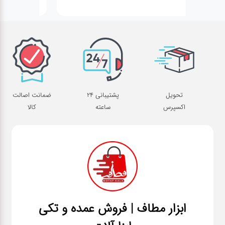
تحویل
پشتیبانی 24
ضمانت اصالت
اکسپرس
ساعته
کالا
ابزار مطاف | فروش عمده و تکی