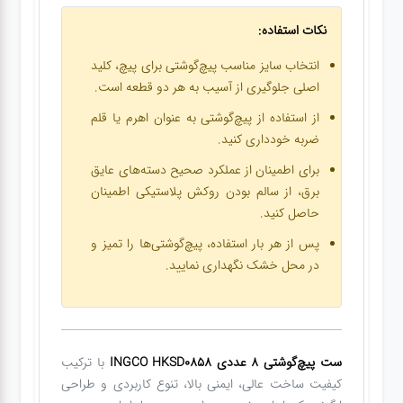
نکات استفاده:
انتخاب سایز مناسب پیچ‌گوشتی برای پیچ، کلید
اصلی جلوگیری از آسیب به هر دو قطعه است.
از استفاده از پیچ‌گوشتی به عنوان اهرم یا قلم
ضربه خودداری کنید.
برای اطمینان از عملکرد صحیح دسته‌های عایق
برق، از سالم بودن روکش پلاستیکی اطمینان
حاصل کنید.
پس از هر بار استفاده، پیچ‌گوشتی‌ها را تمیز و
در محل خشک نگهداری نمایید.
ست پیچ‌گوشتی 8 عددی INGCO HKSD0858
با ترکیب
کیفیت ساخت عالی، ایمنی بالا، تنوع کاربردی و طراحی