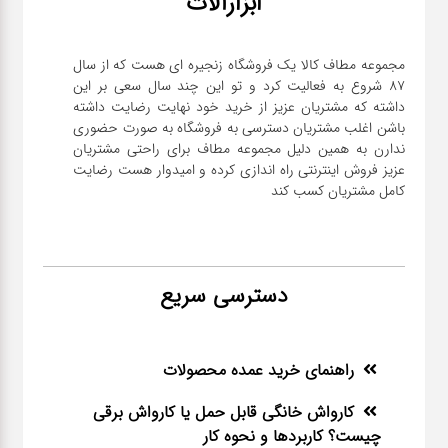
ابزارآلات
مجموعه مطاف کالا یک فروشگاه زنجیره ای هست که از سال
۸۷ شروع به فعالیت کرد و تو این چند سال سعی بر این
داشته که مشتریان عزیز از خرید خود نهایت رضایت داشته
باشن اغلب مشتریان دسترسی به فروشگاه به صورت حضوری
ندارن به همین دلیل مجموعه مطاف برای راحتی مشتریان
عزیز فروش اینترنتی راه اندازی کرده و امیدوار هست رضایت
کامل مشتریان کسب کند
دسترسی سریع
راهنمای خرید عمده محصولات
کارواش خانگی قابل حمل یا کارواش برقی
چیست؟ کاربردها و نحوه کار