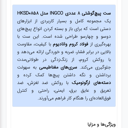
ست پیچ‌گوشتی 8 عددی INGCO مدل HKSD0858
یک مجموعه کامل و بسیار کاربردی از ابزارهای
دستی است که برای باز و بسته کردن انواع پیچ‌های
دوسو و چهارسو طراحی شده است. این ست با
بهره‌گیری از
فولاد کروم وانادیوم
با کیفیت، مقاومت
بالایی در برابر فشار، ضربه و خوردگی ارائه می‌دهد و
با روکش کروم، از زنگ‌زدگی در طولانی‌مدت
جلوگیری می‌کند.
سری‌های مغناطیسی
به سهولت
برداشتن و نگه داشتن پیچ‌ها کمک کرده و
دسته‌های ارگونومیک
با روکش ضد لغزش، ضد
تعریق و عایق برق، ایمنی، راحتی و کنترل
فوق‌العاده‌ای را هنگام کار فراهم می‌آورند.
ویژگی‌ها و مزایا