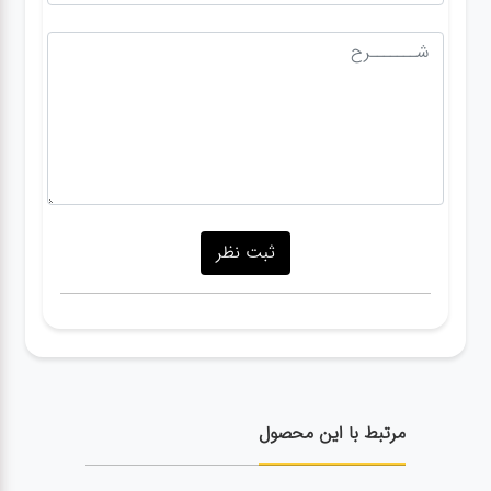
مرتبط با این محصول