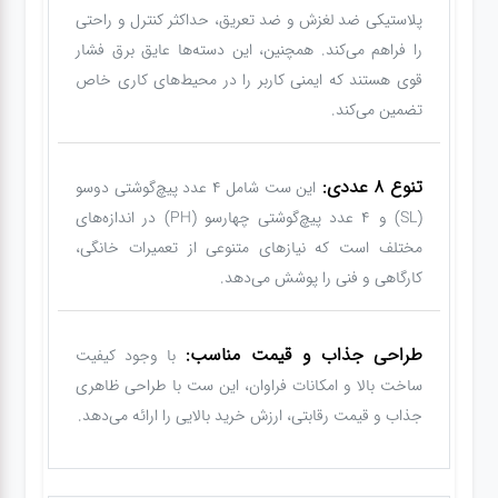
پلاستیکی ضد لغزش و ضد تعریق، حداکثر کنترل و راحتی
را فراهم می‌کند. همچنین، این دسته‌ها عایق برق فشار
قوی هستند که ایمنی کاربر را در محیط‌های کاری خاص
تضمین می‌کند.
تنوع 8 عددی:
این ست شامل 4 عدد پیچ‌گوشتی دوسو
(SL) و 4 عدد پیچ‌گوشتی چهارسو (PH) در اندازه‌های
مختلف است که نیازهای متنوعی از تعمیرات خانگی،
کارگاهی و فنی را پوشش می‌دهد.
طراحی جذاب و قیمت مناسب:
با وجود کیفیت
ساخت بالا و امکانات فراوان، این ست با طراحی ظاهری
جذاب و قیمت رقابتی، ارزش خرید بالایی را ارائه می‌دهد.