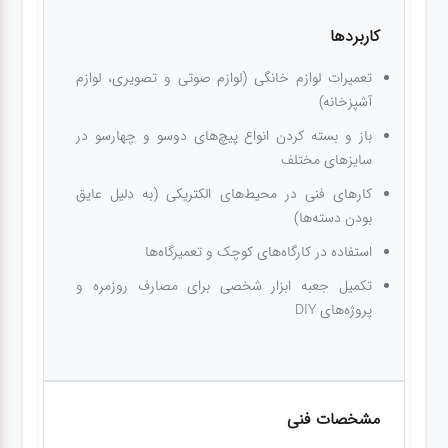
کاربردها
تعمیرات لوازم خانگی (لوازم صوتی و تصویری، لوازم
آشپزخانه)
باز و بسته کردن انواع پیچ‌های دوسو و چهارسو در
سایزهای مختلف
کارهای فنی در محیط‌های الکتریکی (به دلیل عایق
بودن دسته‌ها)
استفاده در کارگاه‌های کوچک و تعمیرگاه‌ها
تکمیل جعبه ابزار شخصی برای مصارف روزمره و
پروژه‌های DIY
مشخصات فنی