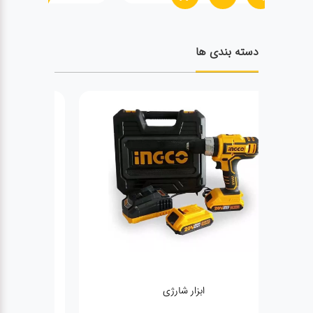
دسته بندی ها
ژنراتور