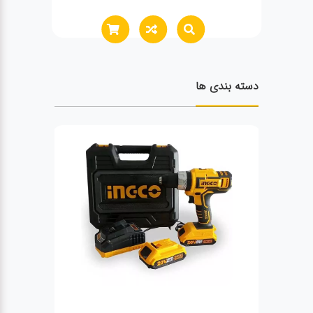
دسته بندی ها