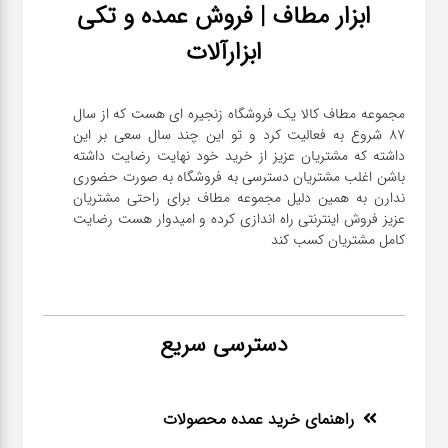
ابزار مطاف | فروش عمده و تکی
ابزارآلات
مجموعه مطاف کالا یک فروشگاه زنجیره ای هست که از سال
۸۷ شروع به فعالیت کرد و تو این چند سال سعی بر این
داشته که مشتریان عزیز از خرید خود نهایت رضایت داشته
باشن اغلب مشتریان دسترسی به فروشگاه به صورت حضوری
ندارن به همین دلیل مجموعه مطاف برای راحتی مشتریان
عزیز فروش اینترنتی راه اندازی کرده و امیدوار هست رضایت
کامل مشتریان کسب کند
دسترسی سریع
راهنمای خرید عمده محصولات