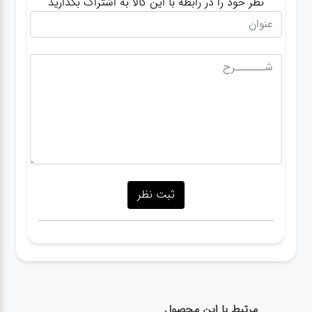
نظر خود را در رابطه با این کالا به اشتراک بگذارید
مرتبط با این محصول