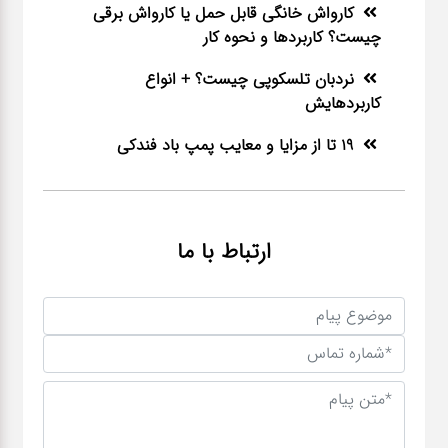
کارواش خانگی قابل حمل یا کارواش برقی
چیست؟ کاربردها و نحوه کار
نردبان تلسکوپی چیست؟ + انواع
کاربردهایش
19 تا از مزایا و معایب پمپ باد فندکی
ارتباط با ما