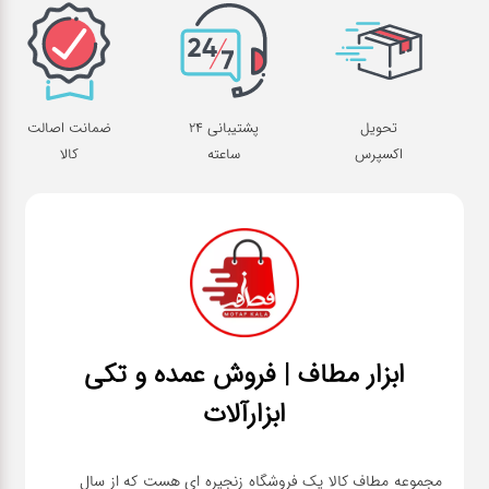
تحویل
پشتیبانی 24
ضمانت اصالت
اکسپرس
ساعته
کالا
ابزار مطاف | فروش عمده و تکی
ابزارآلات
مجموعه مطاف کالا یک فروشگاه زنجیره ای هست که از سال