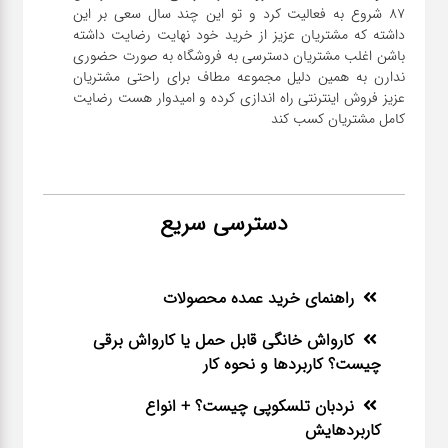
۸۷ شروع به فعالیت کرد و تو این چند سال سعی بر این
داشته که مشتریان عزیز از خرید خود نهایت رضایت داشته
باشن اغلب مشتریان دسترسی به فروشگاه به صورت حضوری
ندارن به همین دلیل مجموعه مطاف برای راحتی مشتریان
عزیز فروش اینترنتی راه اندازی کرده و امیدوار هست رضایت
کامل مشتریان کسب کند
دسترسی سریع
راهنمای خرید عمده محصولات
کارواش خانگی قابل حمل یا کارواش برقی
چیست؟ کاربردها و نحوه کار
نردبان تلسکوپی چیست؟ + انواع
کاربردهایش