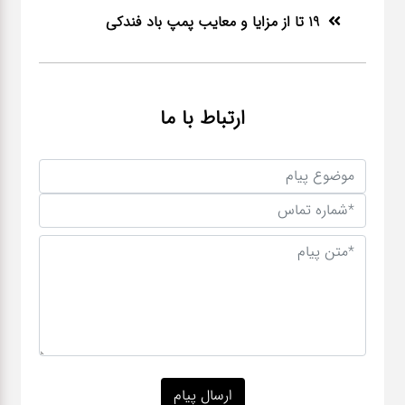
19 تا از مزایا و معایب پمپ باد فندکی
ارتباط با ما