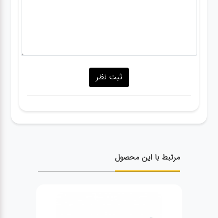
مرتبط با این محصول